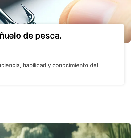
eñuelo de pesca.