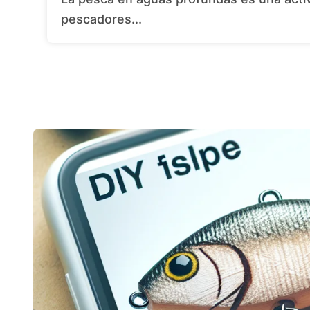
pescadores...