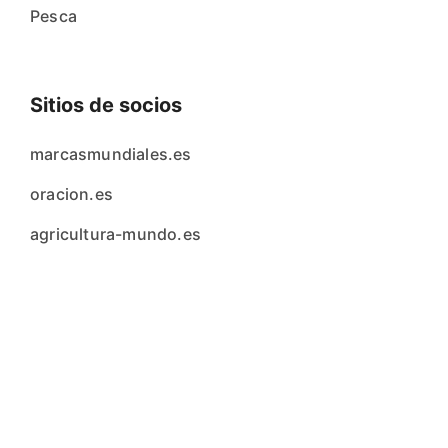
Pesca
Sitios de socios
marcasmundiales.es
oracion.es
agricultura-mundo.es