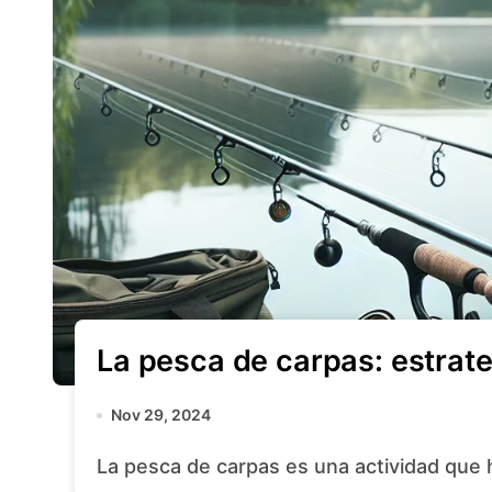
La pesca de carpas: estrate
Nov 29, 2024
La pesca de carpas es una actividad que 