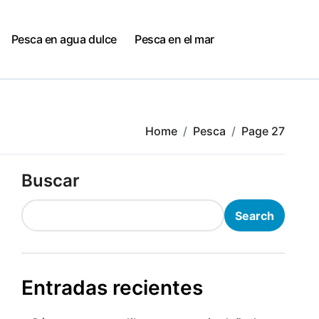
Pesca en agua dulce
Pesca en el mar
Home
Pesca
Page 27
Buscar
Search
Entradas recientes