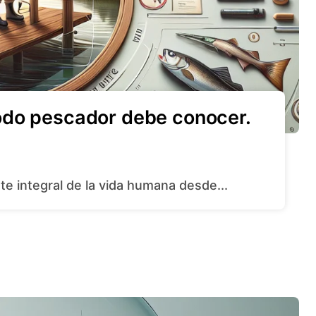
odo pescador debe conocer.
te integral de la vida humana desde...