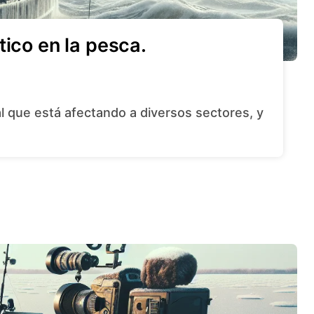
tico en la pesca.