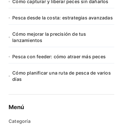
Cómo capturar y liberar peces sin dañarlos
Pesca desde la costa: estrategias avanzadas
Cómo mejorar la precisión de tus
lanzamientos
Pesca con feeder: cómo atraer más peces
Cómo planificar una ruta de pesca de varios
días
Menú
Categoría