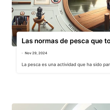
Las normas de pesca que t
Nov 29, 2024
La pesca es una actividad que ha sido par