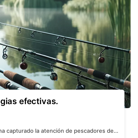
gias efectivas.
ha capturado la atención de pescadores de...