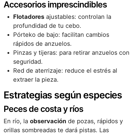
Accesorios imprescindibles
Flotadores
ajustables: controlan la
profundidad de tu cebo.
Pórteko de bajo: facilitan cambios
rápidos de anzuelos.
Pinzas y tijeras: para retirar anzuelos con
seguridad.
Red de aterrizaje: reduce el estrés al
extraer la pieza.
Estrategias según especies
Peces de costa y ríos
En río, la
observación
de pozas, rápidos y
orillas sombreadas te dará pistas. Las