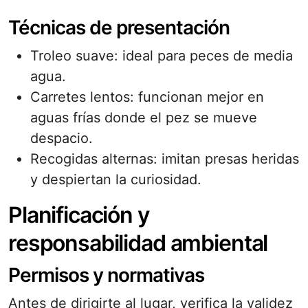
Técnicas de presentación
Troleo suave: ideal para peces de media
agua.
Carretes lentos: funcionan mejor en
aguas frías donde el pez se mueve
despacio.
Recogidas alternas: imitan presas heridas
y despiertan la curiosidad.
Planificación y
responsabilidad ambiental
Permisos y normativas
Antes de dirigirte al lugar, verifica la validez