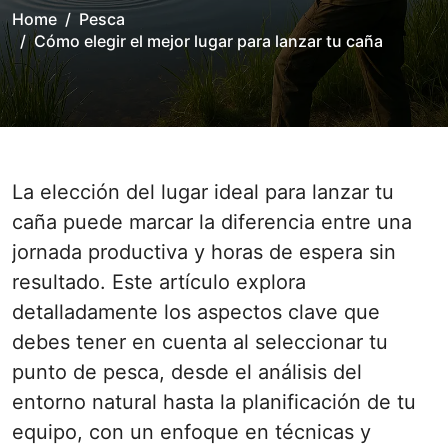
Home
Pesca
Cómo elegir el mejor lugar para lanzar tu caña
La elección del lugar ideal para lanzar tu
caña puede marcar la diferencia entre una
jornada productiva y horas de espera sin
resultado. Este artículo explora
detalladamente los aspectos clave que
debes tener en cuenta al seleccionar tu
punto de pesca, desde el análisis del
entorno natural hasta la planificación de tu
equipo, con un enfoque en técnicas y