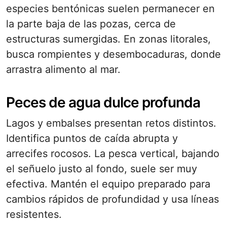
especies bentónicas suelen permanecer en
la parte baja de las pozas, cerca de
estructuras sumergidas. En zonas litorales,
busca rompientes y desembocaduras, donde
arrastra alimento al mar.
Peces de agua dulce profunda
Lagos y embalses presentan retos distintos.
Identifica puntos de caída abrupta y
arrecifes rocosos. La pesca vertical, bajando
el señuelo justo al fondo, suele ser muy
efectiva. Mantén el equipo preparado para
cambios rápidos de profundidad y usa líneas
resistentes.