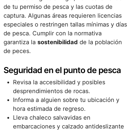
de tu permiso de pesca y las cuotas de
captura. Algunas áreas requieren licencias
especiales o restringen tallas mínimas y días
de pesca. Cumplir con la normativa
garantiza la
sostenibilidad
de la población
de peces.
Seguridad en el punto de pesca
Revisa la accesibilidad y posibles
desprendimientos de rocas.
Informa a alguien sobre tu ubicación y
hora estimada de regreso.
Lleva chaleco salvavidas en
embarcaciones y calzado antideslizante