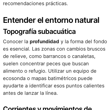
recomendaciones prácticas.
Entender el entorno natural
Topografía subacuática
Conocer la
profundidad
y la forma del fondo
es esencial. Las zonas con cambios bruscos
de relieve, como barrancos o canaletas,
suelen concentrar peces que buscan
alimento o refugio. Utilizar un equipo de
ecosonda o mapas batimétricos puede
ayudarte a identificar esos puntos calientes
antes de lanzar la línea.
Corrientes y movimientos de