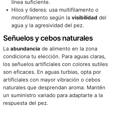
línea suficiente.
Hilos y líderes: usa multifilamento o
monofilamento según la
visibilidad
del
agua y la agresividad del pez.
Señuelos y cebos naturales
La
abundancia
de alimento en la zona
condiciona tu elección. Para aguas claras,
los señuelos artificiales con colores sutiles
son eficaces. En aguas turbias, opta por
artificiales con mayor vibración o cebos
naturales que desprendan aroma. Mantén
un suministro variado para adaptarte a la
respuesta del pez.