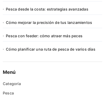
Pesca desde la costa: estrategias avanzadas
Cómo mejorar la precisión de tus lanzamientos
Pesca con feeder: cómo atraer más peces
Cómo planificar una ruta de pesca de varios días
Menú
Categoría
Pesca