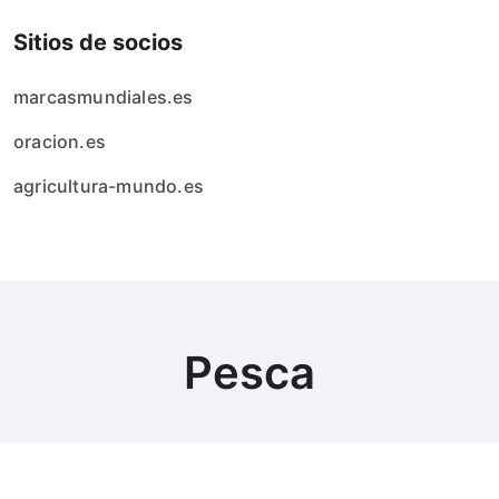
Sitios de socios
marcasmundiales.es
oracion.es
agricultura-mundo.es
Pesca