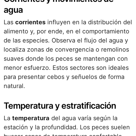
agua
Las
corrientes
influyen en la distribución del
alimento y, por ende, en el comportamiento
de las especies. Observa el flujo del agua y
localiza zonas de convergencia o remolinos
suaves donde los peces se mantengan con
menor esfuerzo. Estos sectores son ideales
para presentar cebos y señuelos de forma
natural.
Temperatura y estratificación
La
temperatura
del agua varía según la
estación y la profundidad. Los peces suelen