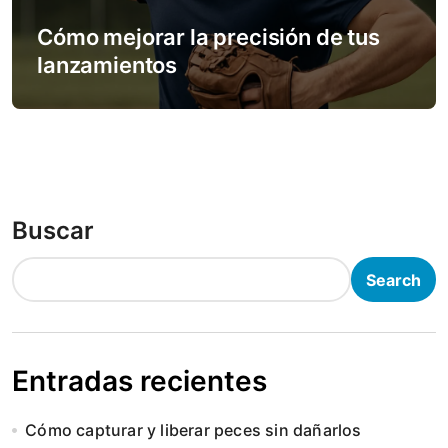
Cómo mejorar la precisión de tus
lanzamientos
Buscar
Search
Entradas recientes
Cómo capturar y liberar peces sin dañarlos