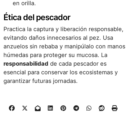
en orilla.
Ética del pescador
Practica la captura y liberación responsable,
evitando daños innecesarios al pez. Usa
anzuelos sin rebaba y manipúlalo con manos
húmedas para proteger su mucosa. La
responsabilidad
de cada pescador es
esencial para conservar los ecosistemas y
garantizar futuras jornadas.