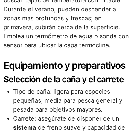
buscar capas de temperatura confortable.
Durante el verano, pueden descender a
zonas más profundas y frescas; en
primavera, subirán cerca de la superficie.
Emplea un termómetro de agua o sonda con
sensor para ubicar la capa termoclina.
Equipamiento y preparativos
Selección de la caña y el carrete
Tipo de caña: ligera para especies
pequeñas, media para pesca general y
pesada para objetivos mayores.
Carrete: asegúrate de disponer de un
sistema
de freno suave y capacidad de