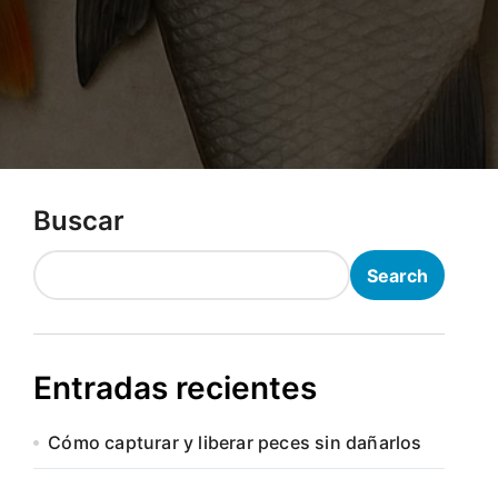
Buscar
Search
Entradas recientes
Cómo capturar y liberar peces sin dañarlos