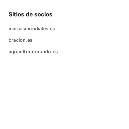
Sitios de socios
marcasmundiales.es
oracion.es
agricultura-mundo.es