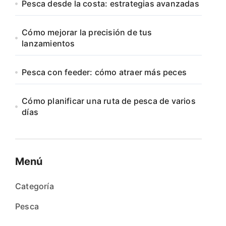
Pesca desde la costa: estrategias avanzadas
Cómo mejorar la precisión de tus
lanzamientos
Pesca con feeder: cómo atraer más peces
Cómo planificar una ruta de pesca de varios
días
Menú
Categoría
Pesca