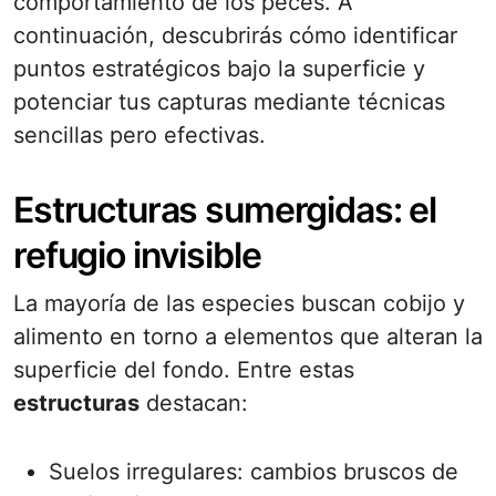
comportamiento de los peces. A
continuación, descubrirás cómo identificar
puntos estratégicos bajo la superficie y
potenciar tus capturas mediante técnicas
sencillas pero efectivas.
Estructuras sumergidas: el
refugio invisible
La mayoría de las especies buscan cobijo y
alimento en torno a elementos que alteran la
superficie del fondo. Entre estas
estructuras
destacan:
Suelos irregulares: cambios bruscos de