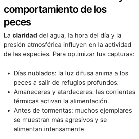
comportamiento de los
peces
La
claridad
del agua, la hora del día y la
presión atmosférica influyen en la actividad
de las especies. Para optimizar tus capturas:
Días nublados: la luz difusa anima a los
peces a salir de refugios profundos.
Amaneceres y atardeceres: las corrientes
térmicas activan la alimentación.
Antes de tormentas: muchos ejemplares
se muestran más agresivos y se
alimentan intensamente.