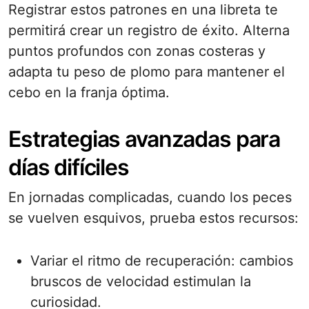
Registrar estos patrones en una libreta te
permitirá crear un registro de éxito. Alterna
puntos profundos con zonas costeras y
adapta tu peso de plomo para mantener el
cebo en la franja óptima.
Estrategias avanzadas para
días difíciles
En jornadas complicadas, cuando los peces
se vuelven esquivos, prueba estos recursos:
Variar el ritmo de recuperación: cambios
bruscos de velocidad estimulan la
curiosidad.