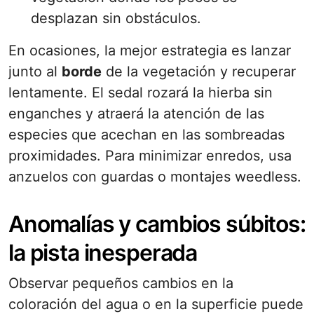
desplazan sin obstáculos.
En ocasiones, la mejor estrategia es lanzar
junto al
borde
de la vegetación y recuperar
lentamente. El sedal rozará la hierba sin
enganches y atraerá la atención de las
especies que acechan en las sombreadas
proximidades. Para minimizar enredos, usa
anzuelos con guardas o montajes weedless.
Anomalías y cambios súbitos:
la pista inesperada
Observar pequeños cambios en la
coloración del agua o en la superficie puede