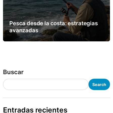
Pesca desde la costa: estrategias
avanzadas
Buscar
Search
Entradas recientes