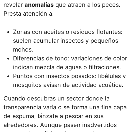
revelar
anomalías
que atraen a los peces.
Presta atención a:
Zonas con aceites o residuos flotantes:
suelen acumular insectos y pequeños
mohos.
Diferencias de tono: variaciones de color
indican mezcla de aguas o filtraciones.
Puntos con insectos posados: libélulas y
mosquitos avisan de actividad acuática.
Cuando descubras un sector donde la
transparencia varía o se forma una fina capa
de espuma, lánzate a pescar en sus
alrededores. Aunque pasen inadvertidos