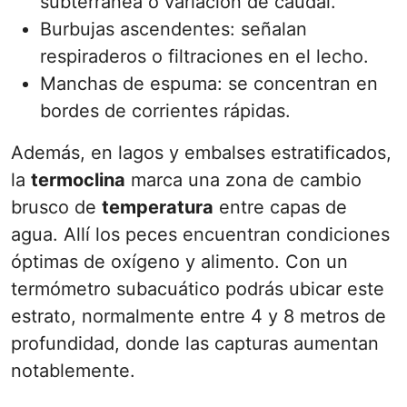
subterránea o variación de caudal.
Burbujas ascendentes: señalan
respiraderos o filtraciones en el lecho.
Manchas de espuma: se concentran en
bordes de corrientes rápidas.
Además, en lagos y embalses estratificados,
la
termoclina
marca una zona de cambio
brusco de
temperatura
entre capas de
agua. Allí los peces encuentran condiciones
óptimas de oxígeno y alimento. Con un
termómetro subacuático podrás ubicar este
estrato, normalmente entre 4 y 8 metros de
profundidad, donde las capturas aumentan
notablemente.