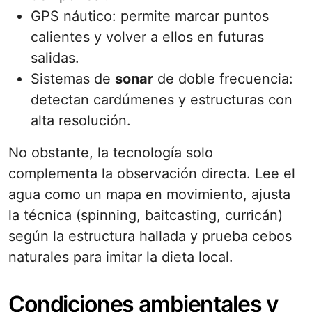
GPS náutico: permite marcar puntos
calientes y volver a ellos en futuras
salidas.
Sistemas de
sonar
de doble frecuencia:
detectan cardúmenes y estructuras con
alta resolución.
No obstante, la tecnología solo
complementa la observación directa. Lee el
agua como un mapa en movimiento, ajusta
la técnica (spinning, baitcasting, curricán)
según la estructura hallada y prueba cebos
naturales para imitar la dieta local.
Condiciones ambientales y