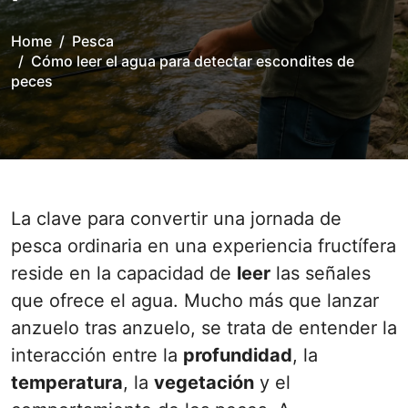
Home
Pesca
Cómo leer el agua para detectar escondites de
peces
La clave para convertir una jornada de
pesca ordinaria en una experiencia fructífera
reside en la capacidad de
leer
las señales
que ofrece el agua. Mucho más que lanzar
anzuelo tras anzuelo, se trata de entender la
interacción entre la
profundidad
, la
temperatura
, la
vegetación
y el