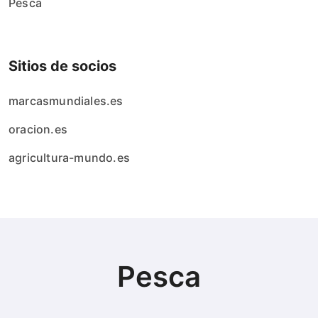
Pesca
Sitios de socios
marcasmundiales.es
oracion.es
agricultura-mundo.es
Pesca