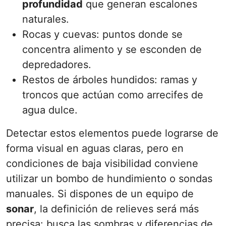
profundidad
que generan escalones
naturales.
Rocas y cuevas: puntos donde se
concentra alimento y se esconden de
depredadores.
Restos de árboles hundidos: ramas y
troncos que actúan como arrecifes de
agua dulce.
Detectar estos elementos puede lograrse de
forma visual en aguas claras, pero en
condiciones de baja visibilidad conviene
utilizar un bombo de hundimiento o sondas
manuales. Si dispones de un equipo de
sonar
, la definición de relieves será más
precisa: busca las sombras y diferencias de