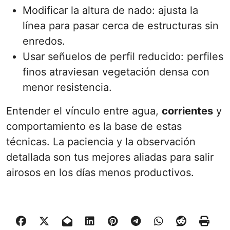
Modificar la altura de nado: ajusta la
línea para pasar cerca de estructuras sin
enredos.
Usar señuelos de perfil reducido: perfiles
finos atraviesan vegetación densa con
menor resistencia.
Entender el vínculo entre agua,
corrientes
y
comportamiento es la base de estas
técnicas. La paciencia y la observación
detallada son tus mejores aliadas para salir
airosos en los días menos productivos.