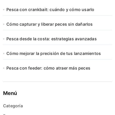
Pesca con crankbait: cuándo y cómo usarlo
Cómo capturar y liberar peces sin dañarlos
Pesca desde la costa: estrategias avanzadas
Cómo mejorar la precisión de tus lanzamientos
Pesca con feeder: cómo atraer más peces
Menú
Categoría