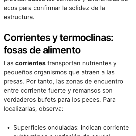
ecos para confirmar la solidez de la
estructura.
Corrientes y termoclinas:
fosas de alimento
Las
corrientes
transportan nutrientes y
pequeños organismos que atraen a las
presas. Por tanto, las zonas de encuentro
entre corriente fuerte y remansos son
verdaderos bufets para los peces. Para
localizarlas, observa:
Superficies onduladas: indican corriente