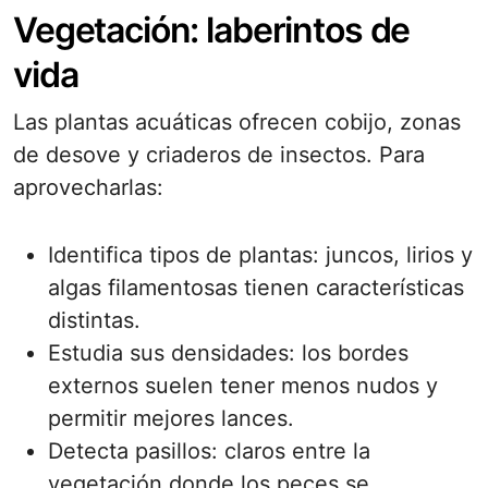
Vegetación: laberintos de
vida
Las plantas acuáticas ofrecen cobijo, zonas
de desove y criaderos de insectos. Para
aprovecharlas:
Identifica tipos de plantas: juncos, lirios y
algas filamentosas tienen características
distintas.
Estudia sus densidades: los bordes
externos suelen tener menos nudos y
permitir mejores lances.
Detecta pasillos: claros entre la
vegetación donde los peces se