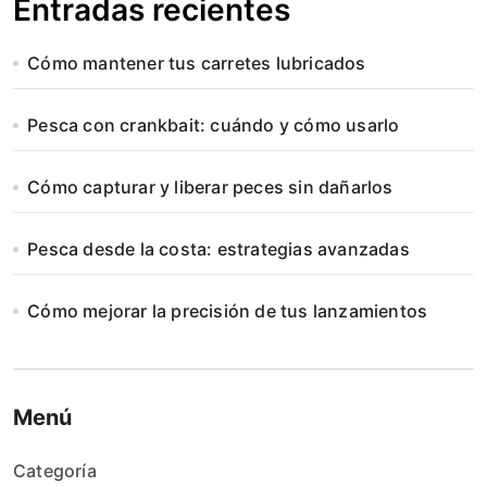
Entradas recientes
Cómo mantener tus carretes lubricados
Pesca con crankbait: cuándo y cómo usarlo
Cómo capturar y liberar peces sin dañarlos
Pesca desde la costa: estrategias avanzadas
Cómo mejorar la precisión de tus lanzamientos
Menú
Categoría