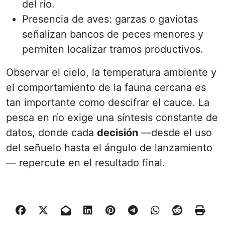
del río.
Presencia de aves: garzas o gaviotas
señalizan bancos de peces menores y
permiten localizar tramos productivos.
Observar el cielo, la temperatura ambiente y
el comportamiento de la fauna cercana es
tan importante como descifrar el cauce. La
pesca en río exige una síntesis constante de
datos, donde cada
decisión
—desde el uso
del señuelo hasta el ángulo de lanzamiento
— repercute en el resultado final.