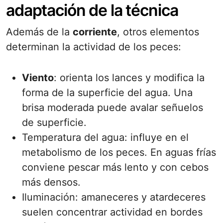
adaptación de la técnica
Además de la
corriente
, otros elementos
determinan la actividad de los peces:
Viento
: orienta los lances y modifica la
forma de la superficie del agua. Una
brisa moderada puede avalar señuelos
de superficie.
Temperatura del agua: influye en el
metabolismo de los peces. En aguas frías
conviene pescar más lento y con cebos
más densos.
Iluminación: amaneceres y atardeceres
suelen concentrar actividad en bordes