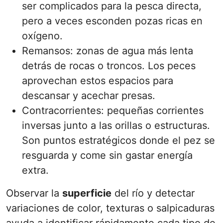
ser complicados para la pesca directa,
pero a veces esconden pozas ricas en
oxígeno.
Remansos: zonas de agua más lenta
detrás de rocas o troncos. Los peces
aprovechan estos espacios para
descansar y acechar presas.
Contracorrientes: pequeñas corrientes
inversas junto a las orillas o estructuras.
Son puntos estratégicos donde el pez se
resguarda y come sin gastar energía
extra.
Observar la
superficie
del río y detectar
variaciones de color, texturas o salpicaduras