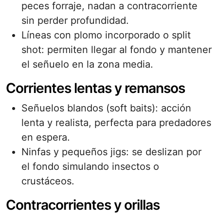
peces forraje, nadan a contracorriente
sin perder profundidad.
Líneas con plomo incorporado o split
shot: permiten llegar al fondo y mantener
el señuelo en la zona media.
Corrientes lentas y remansos
Señuelos blandos (soft baits): acción
lenta y realista, perfecta para predadores
en espera.
Ninfas y pequeños jigs: se deslizan por
el fondo simulando insectos o
crustáceos.
Contracorrientes y orillas