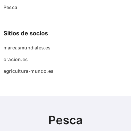
Pesca
Sitios de socios
marcasmundiales.es
oracion.es
agricultura-mundo.es
Pesca