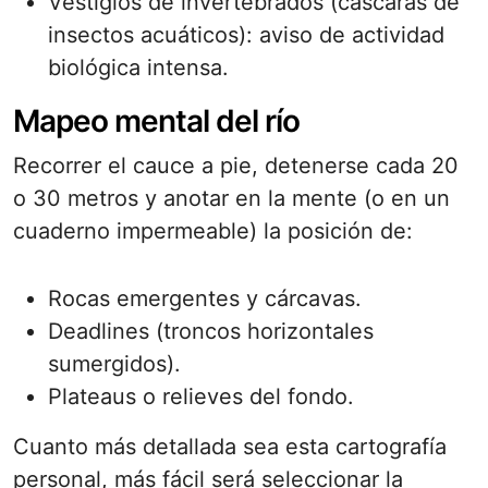
Vestigios de invertebrados (cáscaras de
insectos acuáticos): aviso de actividad
biológica intensa.
Mapeo mental del río
Recorrer el cauce a pie, detenerse cada 20
o 30 metros y anotar en la mente (o en un
cuaderno impermeable) la posición de:
Rocas emergentes y cárcavas.
Deadlines (troncos horizontales
sumergidos).
Plateaus o relieves del fondo.
Cuanto más detallada sea esta cartografía
personal, más fácil será seleccionar la