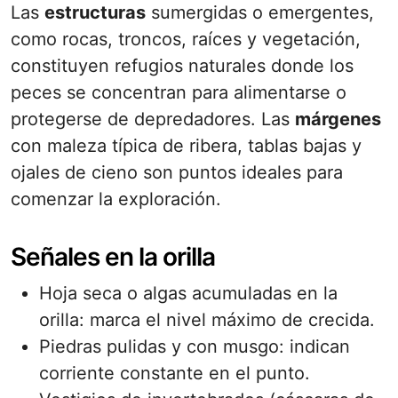
Las
estructuras
sumergidas o emergentes,
como rocas, troncos, raíces y vegetación,
constituyen refugios naturales donde los
peces se concentran para alimentarse o
protegerse de depredadores. Las
márgenes
con maleza típica de ribera, tablas bajas y
ojales de cieno son puntos ideales para
comenzar la exploración.
Señales en la orilla
Hoja seca o algas acumuladas en la
orilla: marca el nivel máximo de crecida.
Piedras pulidas y con musgo: indican
corriente constante en el punto.