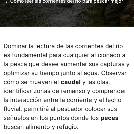
Cómo leer las corrientes del río para pescar mejor
Dominar la lectura de las corrientes del río
es fundamental para cualquier aficionado a
la pesca que desee aumentar sus capturas y
optimizar su tiempo junto al agua. Observar
cómo se mueven el
caudal
y las olas,
identificar zonas de remanso y comprender
la interacción entre la corriente y el lecho
fluvial, permitirá al pescador colocar sus
señuelos en los puntos donde los
peces
buscan alimento y refugio.