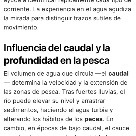
ayuda a identificar rápidamente cada tipo de
corriente. La experiencia en el agua agudiza
la mirada para distinguir trazos sutiles de
movimiento.
Influencia del
caudal
y la
profundidad
en la pesca
El volumen de agua que circula —el
caudal
— determina la velocidad y la extensión de
las zonas de pesca. Tras fuertes lluvias, el
río puede elevar su nivel y arrastrar
sedimentos, haciendo el agua turbia y
alterando los hábitos de los
peces
. En
cambio, en épocas de bajo caudal, el cauce