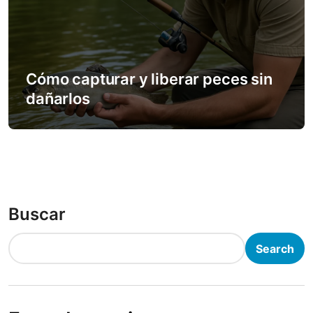
Cómo capturar y liberar peces sin
dañarlos
Buscar
Search