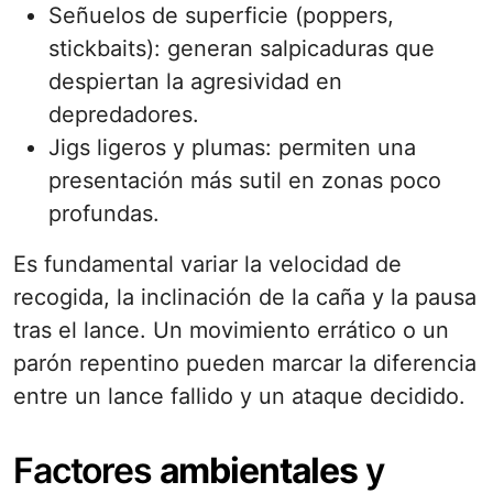
Señuelos de superficie (poppers,
stickbaits): generan salpicaduras que
despiertan la agresividad en
depredadores.
Jigs ligeros y plumas: permiten una
presentación más sutil en zonas poco
profundas.
Es fundamental variar la velocidad de
recogida, la inclinación de la caña y la pausa
tras el lance. Un movimiento errático o un
parón repentino pueden marcar la diferencia
entre un lance fallido y un ataque decidido.
Factores
ambientales
y