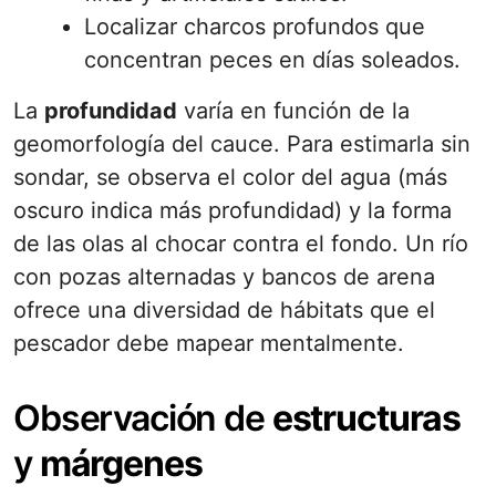
Localizar charcos profundos que
concentran peces en días soleados.
La
profundidad
varía en función de la
geomorfología del cauce. Para estimarla sin
sondar, se observa el color del agua (más
oscuro indica más profundidad) y la forma
de las olas al chocar contra el fondo. Un río
con pozas alternadas y bancos de arena
ofrece una diversidad de hábitats que el
pescador debe mapear mentalmente.
Observación de
estructuras
y
márgenes