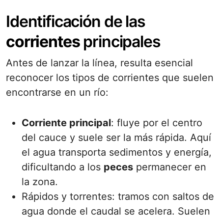
Identificación de las
corrientes
principales
Antes de lanzar la línea, resulta esencial
reconocer los tipos de corrientes que suelen
encontrarse en un río:
Corriente principal
: fluye por el centro
del cauce y suele ser la más rápida. Aquí
el agua transporta sedimentos y energía,
dificultando a los
peces
permanecer en
la zona.
Rápidos y torrentes: tramos con saltos de
agua donde el caudal se acelera. Suelen