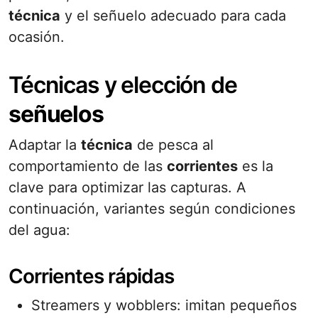
técnica
y el señuelo adecuado para cada
ocasión.
Técnicas y elección de
señuelos
Adaptar la
técnica
de pesca al
comportamiento de las
corrientes
es la
clave para optimizar las capturas. A
continuación, variantes según condiciones
del agua:
Corrientes rápidas
Streamers y wobblers: imitan pequeños