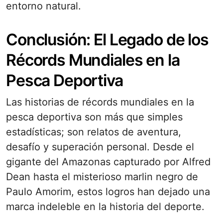
entorno natural.
Conclusión: El Legado de los
Récords Mundiales en la
Pesca Deportiva
Las historias de récords mundiales en la
pesca deportiva son más que simples
estadísticas; son relatos de aventura,
desafío y superación personal. Desde el
gigante del Amazonas capturado por Alfred
Dean hasta el misterioso marlin negro de
Paulo Amorim, estos logros han dejado una
marca indeleble en la historia del deporte.