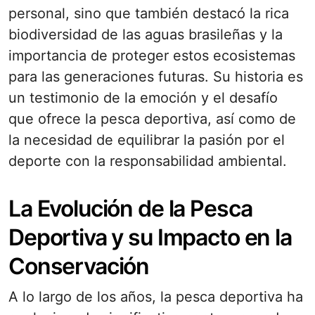
personal, sino que también destacó la rica
biodiversidad de las aguas brasileñas y la
importancia de proteger estos ecosistemas
para las generaciones futuras. Su historia es
un testimonio de la emoción y el desafío
que ofrece la pesca deportiva, así como de
la necesidad de equilibrar la pasión por el
deporte con la responsabilidad ambiental.
La Evolución de la Pesca
Deportiva y su Impacto en la
Conservación
A lo largo de los años, la pesca deportiva ha