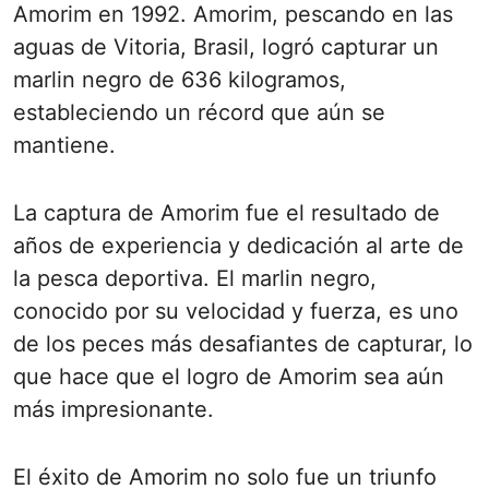
Amorim en 1992. Amorim, pescando en las
aguas de Vitoria, Brasil, logró capturar un
marlin negro de 636 kilogramos,
estableciendo un récord que aún se
mantiene.
La captura de Amorim fue el resultado de
años de experiencia y dedicación al arte de
la pesca deportiva. El marlin negro,
conocido por su velocidad y fuerza, es uno
de los peces más desafiantes de capturar, lo
que hace que el logro de Amorim sea aún
más impresionante.
El éxito de Amorim no solo fue un triunfo