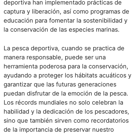
deportiva han implementado prácticas de
captura y liberación, así como programas de
educación para fomentar la sostenibilidad y
la conservación de las especies marinas.
La pesca deportiva, cuando se practica de
manera responsable, puede ser una
herramienta poderosa para la conservación,
ayudando a proteger los hábitats acuáticos y
garantizar que las futuras generaciones
puedan disfrutar de la emoción de la pesca.
Los récords mundiales no solo celebran la
habilidad y la dedicación de los pescadores,
sino que también sirven como recordatorios
de la importancia de preservar nuestro