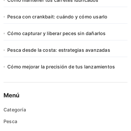
Cómo mantener tus carretes lubricados
Pesca con crankbait: cuándo y cómo usarlo
Cómo capturar y liberar peces sin dañarlos
Pesca desde la costa: estrategias avanzadas
Cómo mejorar la precisión de tus lanzamientos
Menú
Categoría
Pesca