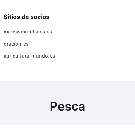
Sitios de socios
marcasmundiales.es
oracion.es
agricultura-mundo.es
Pesca