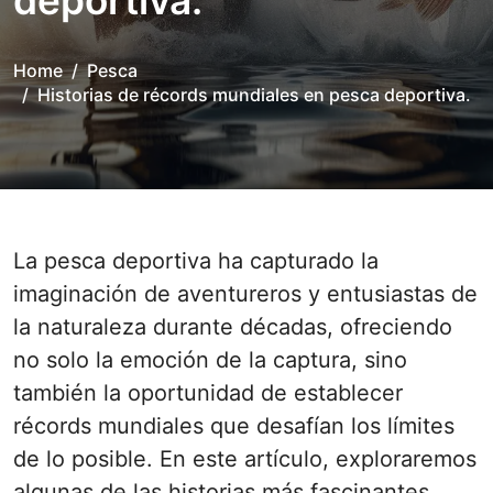
deportiva.
Home
Pesca
Historias de récords mundiales en pesca deportiva.
La pesca deportiva ha capturado la
imaginación de aventureros y entusiastas de
la naturaleza durante décadas, ofreciendo
no solo la emoción de la captura, sino
también la oportunidad de establecer
récords mundiales que desafían los límites
de lo posible. En este artículo, exploraremos
algunas de las historias más fascinantes