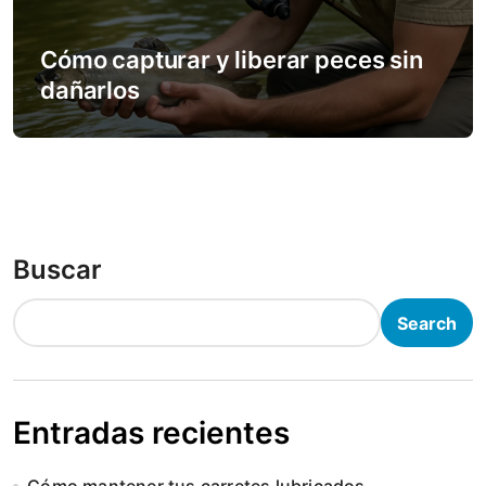
Cómo capturar y liberar peces sin
dañarlos
Buscar
Search
Entradas recientes