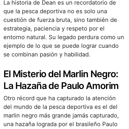
La historia de Dean es un recordatorio de
que la pesca deportiva no es solo una
cuestión de fuerza bruta, sino también de
estrategia, paciencia y respeto por el
entorno natural. Su legado perdura como un
ejemplo de lo que se puede lograr cuando
se combinan pasión y habilidad.
El Misterio del Marlin Negro:
La Hazaña de Paulo Amorim
Otro récord que ha capturado la atención
del mundo de la pesca deportiva es el del
marlin negro más grande jamás capturado,
una hazaña lograda por el brasileño Paulo