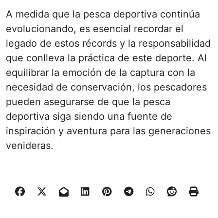
A medida que la pesca deportiva continúa
evolucionando, es esencial recordar el
legado de estos récords y la responsabilidad
que conlleva la práctica de este deporte. Al
equilibrar la emoción de la captura con la
necesidad de conservación, los pescadores
pueden asegurarse de que la pesca
deportiva siga siendo una fuente de
inspiración y aventura para las generaciones
venideras.