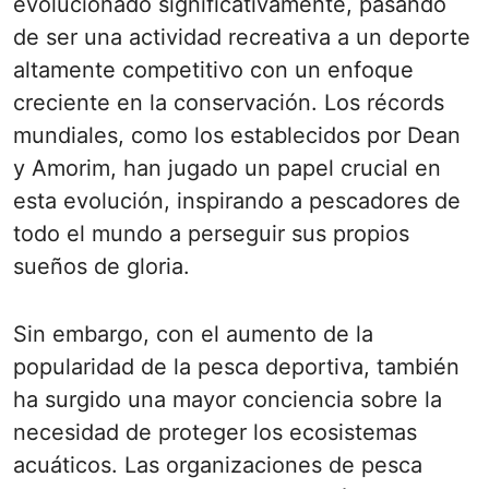
evolucionado significativamente, pasando
de ser una actividad recreativa a un deporte
altamente competitivo con un enfoque
creciente en la conservación. Los récords
mundiales, como los establecidos por Dean
y Amorim, han jugado un papel crucial en
esta evolución, inspirando a pescadores de
todo el mundo a perseguir sus propios
sueños de gloria.
Sin embargo, con el aumento de la
popularidad de la pesca deportiva, también
ha surgido una mayor conciencia sobre la
necesidad de proteger los ecosistemas
acuáticos. Las organizaciones de pesca