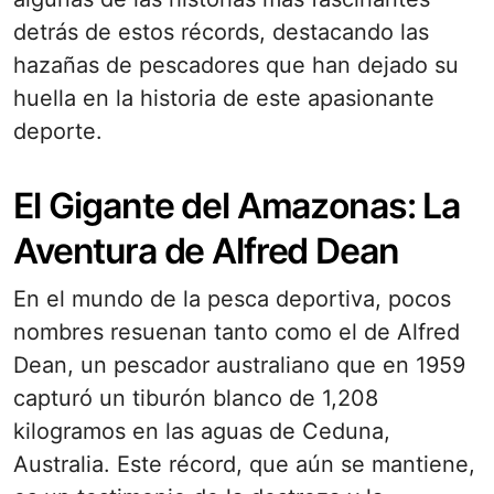
detrás de estos récords, destacando las
hazañas de pescadores que han dejado su
huella en la historia de este apasionante
deporte.
El Gigante del Amazonas: La
Aventura de Alfred Dean
En el mundo de la pesca deportiva, pocos
nombres resuenan tanto como el de Alfred
Dean, un pescador australiano que en 1959
capturó un tiburón blanco de 1,208
kilogramos en las aguas de Ceduna,
Australia. Este récord, que aún se mantiene,