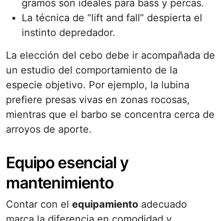
gramos son ideales para bass y percas.
La técnica de “lift and fall” despierta el
instinto depredador.
La elección del cebo debe ir acompañada de
un estudio del comportamiento de la
especie objetivo. Por ejemplo, la lubina
prefiere presas vivas en zonas rocosas,
mientras que el barbo se concentra cerca de
arroyos de aporte.
Equipo esencial y
mantenimiento
Contar con el
equipamiento
adecuado
marca la diferencia en comodidad y