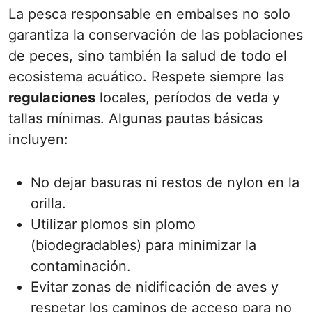
La pesca responsable en embalses no solo
garantiza la conservación de las poblaciones
de peces, sino también la salud de todo el
ecosistema acuático. Respete siempre las
regulaciones
locales, períodos de veda y
tallas mínimas. Algunas pautas básicas
incluyen:
No dejar basuras ni restos de nylon en la
orilla.
Utilizar plomos sin plomo
(biodegradables) para minimizar la
contaminación.
Evitar zonas de nidificación de aves y
respetar los caminos de acceso para no