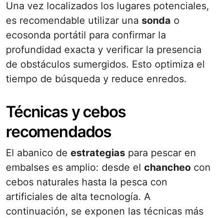
Una vez localizados los lugares potenciales,
es recomendable utilizar una
sonda
o
ecosonda portátil para confirmar la
profundidad exacta y verificar la presencia
de obstáculos sumergidos. Esto optimiza el
tiempo de búsqueda y reduce enredos.
Técnicas y cebos
recomendados
El abanico de
estrategias
para pescar en
embalses es amplio: desde el
chancheo
con
cebos naturales hasta la pesca con
artificiales de alta tecnología. A
continuación, se exponen las técnicas más