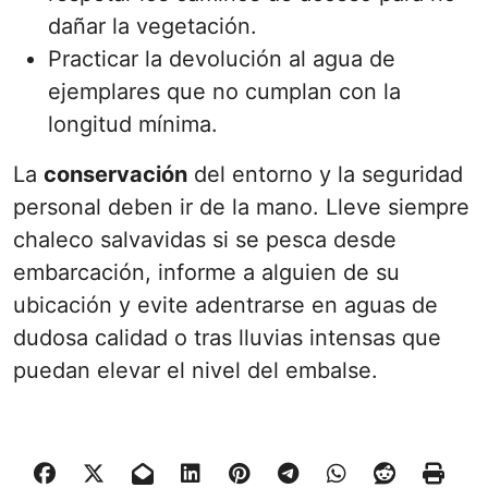
dañar la vegetación.
Practicar la devolución al agua de
ejemplares que no cumplan con la
longitud mínima.
La
conservación
del entorno y la seguridad
personal deben ir de la mano. Lleve siempre
chaleco salvavidas si se pesca desde
embarcación, informe a alguien de su
ubicación y evite adentrarse en aguas de
dudosa calidad o tras lluvias intensas que
puedan elevar el nivel del embalse.