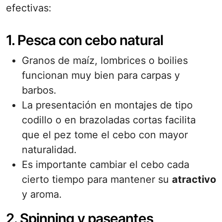
efectivas:
1. Pesca con cebo natural
Granos de maíz, lombrices o boilies
funcionan muy bien para carpas y
barbos.
La presentación en montajes de tipo
codillo o en brazoladas cortas facilita
que el pez tome el cebo con mayor
naturalidad.
Es importante cambiar el cebo cada
cierto tiempo para mantener su
atractivo
y aroma.
2. Spinning y paseantes