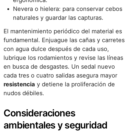
ergonómica.
Nevera o hielera: para conservar cebos
naturales y guardar las capturas.
El mantenimiento periódico del material es
fundamental. Enjuague las cañas y carretes
con agua dulce después de cada uso,
lubrique los rodamientos y revise las líneas
en busca de desgastes. Un sedal nuevo
cada tres o cuatro salidas asegura mayor
resistencia
y detiene la proliferación de
nudos débiles.
Consideraciones
ambientales y seguridad