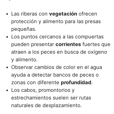
Las riberas con
vegetación
ofrecen
protección y alimento para las presas
pequeñas.
Los puntos cercanos a las compuertas
pueden presentar
corrientes
fuertes que
atraen a los peces en busca de oxígeno
y alimento.
Observar cambios de color en el agua
ayuda a detectar bancos de peces o
zonas con diferente
profundidad
.
Los cabos, promontorios y
estrechamientos suelen ser rutas
naturales de desplazamiento.