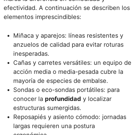
efectividad. A continuación se describen los
elementos imprescindibles:
Miñaca y aparejos: líneas resistentes y
anzuelos de calidad para evitar roturas
inesperadas.
Cañas y carretes versátiles: un equipo de
acción media o media-pesada cubre la
mayoría de especies de embalse.
Sondas o eco-sondas portátiles: para
conocer la
profundidad
y localizar
estructuras sumergidas.
Reposapiés y asiento cómodo: jornadas
largas requieren una postura