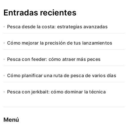
Entradas recientes
Pesca desde la costa: estrategias avanzadas
Cómo mejorar la precisión de tus lanzamientos
Pesca con feeder: cómo atraer más peces
Cómo planificar una ruta de pesca de varios días
Pesca con jerkbait: cómo dominar la técnica
Menú