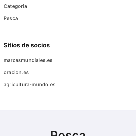
Categoría
Pesca
Sitios de socios
marcasmundiales.es
oracion.es
agricultura-mundo.es
Pesca