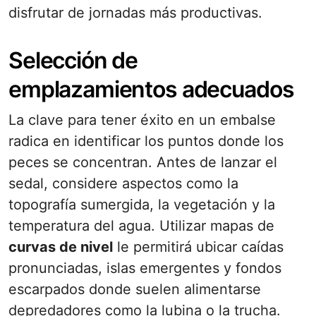
disfrutar de jornadas más productivas.
Selección de
emplazamientos adecuados
La clave para tener éxito en un embalse
radica en identificar los puntos donde los
peces se concentran. Antes de lanzar el
sedal, considere aspectos como la
topografía sumergida, la vegetación y la
temperatura del agua. Utilizar mapas de
curvas de nivel
le permitirá ubicar caídas
pronunciadas, islas emergentes y fondos
escarpados donde suelen alimentarse
depredadores como la lubina o la trucha.