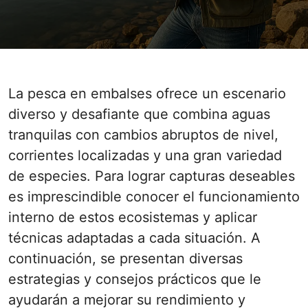
La pesca en embalses ofrece un escenario
diverso y desafiante que combina aguas
tranquilas con cambios abruptos de nivel,
corrientes localizadas y una gran variedad
de especies. Para lograr capturas deseables
es imprescindible conocer el funcionamiento
interno de estos ecosistemas y aplicar
técnicas adaptadas a cada situación. A
continuación, se presentan diversas
estrategias y consejos prácticos que le
ayudarán a mejorar su rendimiento y