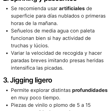
Se recomienda usar
artificiales
de
superficie para días nublados o primeras
horas de la mañana.
Señuelos de media agua con paleta
funcionan bien si hay actividad de
truchas y lúcios.
Variar la velocidad de recogida y hacer
paradas breves imitando presas heridas
intensifica las picadas.
3. Jigging ligero
Permite explorar distintas
profundidades
en muy poco tiempo.
Piezas de vinilo o plomo de 5 a 15