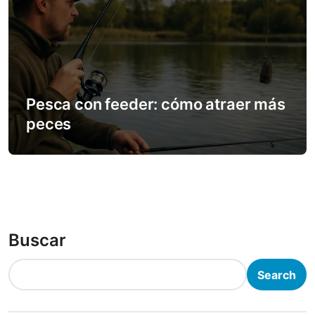
Pesca con feeder: cómo atraer más
peces
Buscar
Search