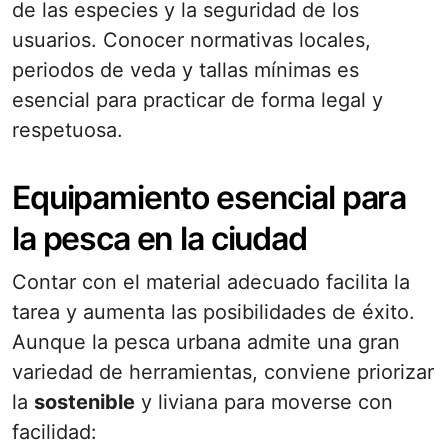
de las especies y la seguridad de los
usuarios. Conocer normativas locales,
periodos de veda y tallas mínimas es
esencial para practicar de forma legal y
respetuosa.
Equipamiento esencial para
la pesca en la ciudad
Contar con el material adecuado facilita la
tarea y aumenta las posibilidades de éxito.
Aunque la pesca urbana admite una gran
variedad de herramientas, conviene priorizar
la
sostenible
y liviana para moverse con
facilidad: