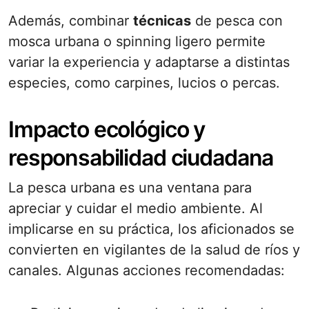
Además, combinar
técnicas
de pesca con
mosca urbana o spinning ligero permite
variar la experiencia y adaptarse a distintas
especies, como carpines, lucios o percas.
Impacto ecológico y
responsabilidad ciudadana
La pesca urbana es una ventana para
apreciar y cuidar el medio ambiente. Al
implicarse en su práctica, los aficionados se
convierten en vigilantes de la salud de ríos y
canales. Algunas acciones recomendadas: