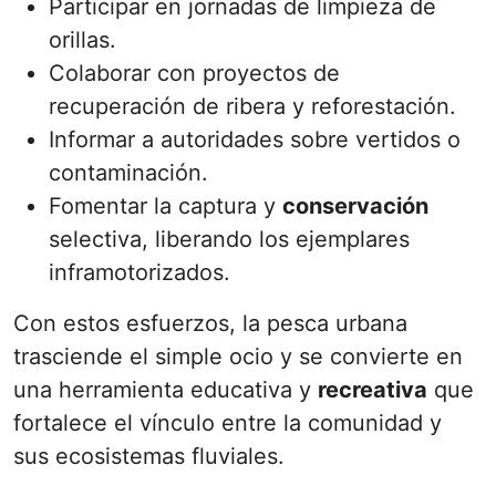
Participar en jornadas de limpieza de
orillas.
Colaborar con proyectos de
recuperación de ribera y reforestación.
Informar a autoridades sobre vertidos o
contaminación.
Fomentar la captura y
conservación
selectiva, liberando los ejemplares
inframotorizados.
Con estos esfuerzos, la pesca urbana
trasciende el simple ocio y se convierte en
una herramienta educativa y
recreativa
que
fortalece el vínculo entre la comunidad y
sus ecosistemas fluviales.