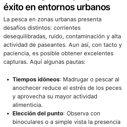
éxito en entornos urbanos
La pesca en zonas urbanas presenta
desafíos distintos: corrientes
desequilibradas, ruido, contaminación y alta
actividad de paseantes. Aun así, con tacto y
paciencia, es posible obtener excelentes
capturas. Aquí algunas pautas:
Tiempos idóneos
: Madrugar o pescar al
anochecer reduce el estrés de los peces
y aprovecha su mayor actividad
alimenticia.
Elección del punto
: Observa con
binoculares o a simple vista la presencia