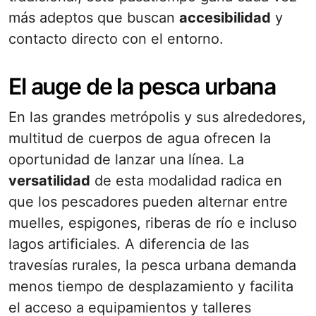
más adeptos que buscan
accesibilidad
y
contacto directo con el entorno.
El auge de la pesca urbana
En las grandes metrópolis y sus alrededores,
multitud de cuerpos de agua ofrecen la
oportunidad de lanzar una línea. La
versatilidad
de esta modalidad radica en
que los pescadores pueden alternar entre
muelles, espigones, riberas de río e incluso
lagos artificiales. A diferencia de las
travesías rurales, la pesca urbana demanda
menos tiempo de desplazamiento y facilita
el acceso a equipamientos y talleres