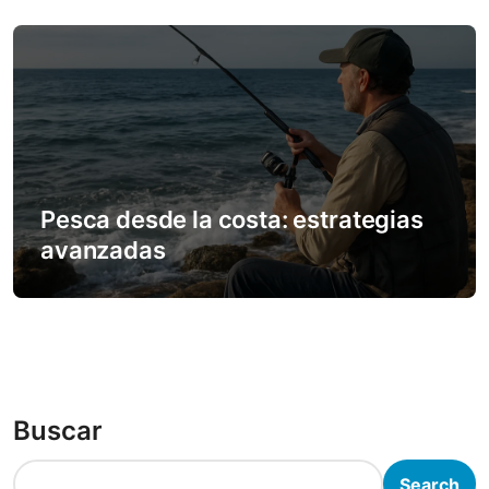
Pesca desde la costa: estrategias
avanzadas
Buscar
Search