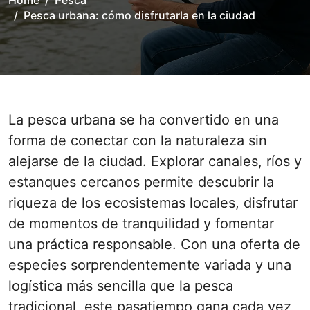
Home
Pesca
Pesca urbana: cómo disfrutarla en la ciudad
La pesca urbana se ha convertido en una
forma de conectar con la naturaleza sin
alejarse de la ciudad. Explorar canales, ríos y
estanques cercanos permite descubrir la
riqueza de los ecosistemas locales, disfrutar
de momentos de tranquilidad y fomentar
una práctica responsable. Con una oferta de
especies sorprendentemente variada y una
logística más sencilla que la pesca
tradicional, este pasatiempo gana cada vez