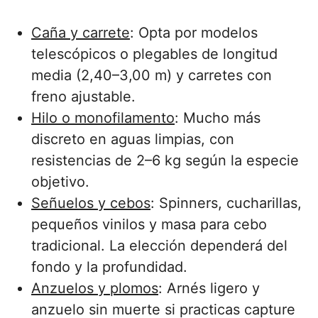
Caña y carrete
: Opta por modelos
telescópicos o plegables de longitud
media (2,40–3,00 m) y carretes con
freno ajustable.
Hilo o monofilamento
: Mucho más
discreto en aguas limpias, con
resistencias de 2–6 kg según la especie
objetivo.
Señuelos y cebos
: Spinners, cucharillas,
pequeños vinilos y masa para cebo
tradicional. La elección dependerá del
fondo y la profundidad.
Anzuelos y plomos
: Arnés ligero y
anzuelo sin muerte si practicas capture