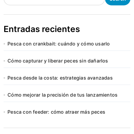
Entradas recientes
Pesca con crankbait: cuándo y cómo usarlo
Cómo capturar y liberar peces sin dañarlos
Pesca desde la costa: estrategias avanzadas
Cómo mejorar la precisión de tus lanzamientos
Pesca con feeder: cómo atraer más peces