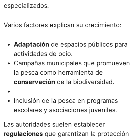
especializados.
Varios factores explican su crecimiento:
Adaptación
de espacios públicos para
actividades de ocio.
Campañas municipales que promueven
la pesca como herramienta de
conservación
de la biodiversidad.
Inclusión de la pesca en programas
escolares y asociaciones juveniles.
Las autoridades suelen establecer
regulaciones
que garantizan la protección