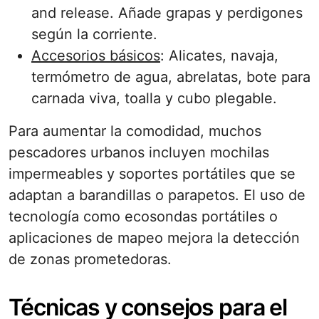
and release. Añade grapas y perdigones
según la corriente.
Accesorios básicos
: Alicates, navaja,
termómetro de agua, abrelatas, bote para
carnada viva, toalla y cubo plegable.
Para aumentar la comodidad, muchos
pescadores urbanos incluyen mochilas
impermeables y soportes portátiles que se
adaptan a barandillas o parapetos. El uso de
tecnología como ecosondas portátiles o
aplicaciones de mapeo mejora la detección
de zonas prometedoras.
Técnicas y consejos para el