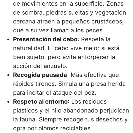
de movimientos en la superficie. Zonas
de sombra, piedras sueltas y vegetación
cercana atraen a pequeños crustáceos,
que a su vez llaman a los peces.
Presentación del cebo
: Respeta la
naturalidad. El cebo vive mejor si está
bien sujeto, pero evita entorpecer la
acción del anzuelo.
Recogida pausada
: Más efectiva que
rápidos tirones. Simula una presa herida
para incitar el ataque del pez.
Respeto al entorno
: Los residuos
plásticos y el hilo abandonado perjudican
la fauna. Siempre recoge tus desechos y
opta por plomos reciclables.