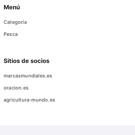
Menú
Categoría
Pesca
Sitios de socios
marcasmundiales.es
oracion.es
agricultura-mundo.es