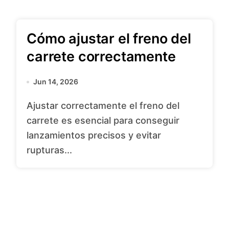
Cómo ajustar el freno del
carrete correctamente
Jun 14, 2026
Ajustar correctamente el freno del
carrete es esencial para conseguir
lanzamientos precisos y evitar
rupturas...