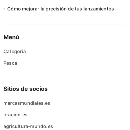
Cómo mejorar la precisión de tus lanzamientos
Menú
Categoría
Pesca
Sitios de socios
marcasmundiales.es
oracion.es
agricultura-mundo.es