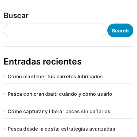
Buscar
Search
Entradas recientes
Cómo mantener tus carretes lubricados
Pesca con crankbait: cuándo y cómo usarlo
Cómo capturar y liberar peces sin dañarlos
Pesca desde la costa: estrategias avanzadas