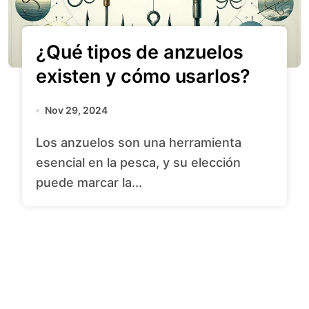
¿Qué tipos de anzuelos
existen y cómo usarlos?
Nov 29, 2024
Los anzuelos son una herramienta
esencial en la pesca, y su elección
puede marcar la...