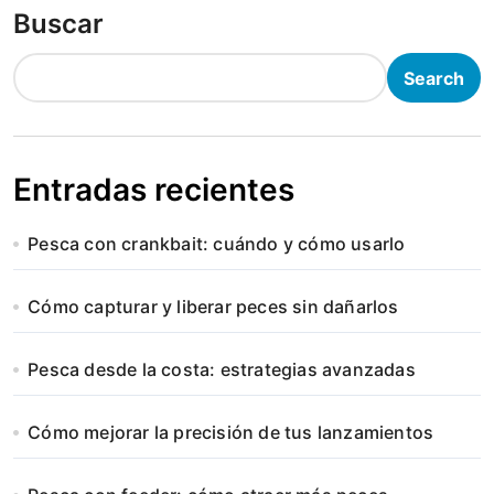
Buscar
Search
Entradas recientes
Pesca con crankbait: cuándo y cómo usarlo
Cómo capturar y liberar peces sin dañarlos
Pesca desde la costa: estrategias avanzadas
Cómo mejorar la precisión de tus lanzamientos