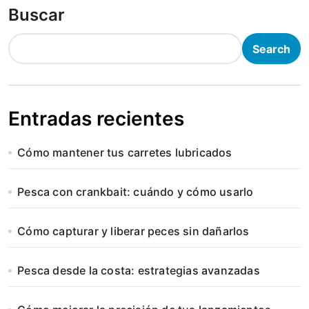
Buscar
Search
Entradas recientes
Cómo mantener tus carretes lubricados
Pesca con crankbait: cuándo y cómo usarlo
Cómo capturar y liberar peces sin dañarlos
Pesca desde la costa: estrategias avanzadas