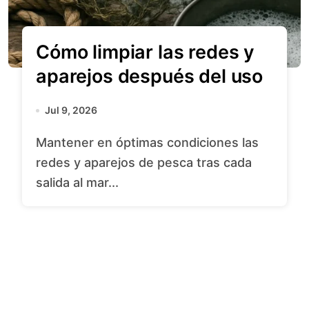
Cómo limpiar las redes y
aparejos después del uso
Jul 9, 2026
Mantener en óptimas condiciones las
redes y aparejos de pesca tras cada
salida al mar...