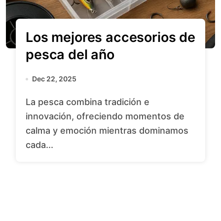
Los mejores accesorios de
pesca del año
Dec 22, 2025
La pesca combina tradición e
innovación, ofreciendo momentos de
calma y emoción mientras dominamos
cada...