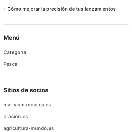
Cómo mejorar la precisión de tus lanzamientos
Menú
Categoría
Pesca
Sitios de socios
marcasmundiales.es
oracion.es
agricultura-mundo.es