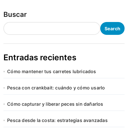
Buscar
Search
Entradas recientes
Cómo mantener tus carretes lubricados
Pesca con crankbait: cuándo y cómo usarlo
Cómo capturar y liberar peces sin dañarlos
Pesca desde la costa: estrategias avanzadas