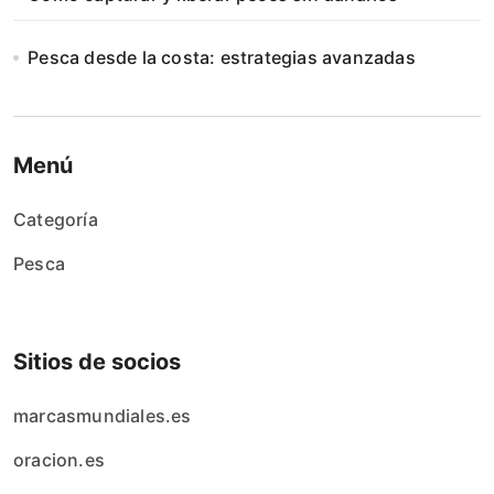
Pesca desde la costa: estrategias avanzadas
Menú
Categoría
Pesca
Sitios de socios
marcasmundiales.es
oracion.es