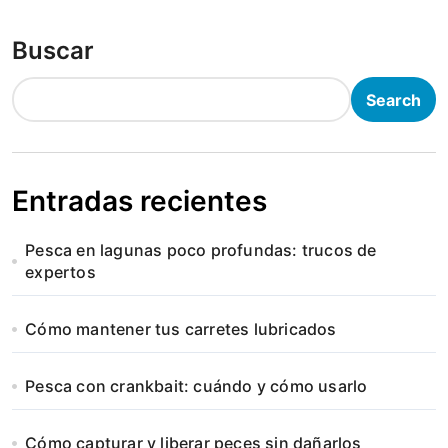
Buscar
Search
Entradas recientes
Pesca en lagunas poco profundas: trucos de
expertos
Cómo mantener tus carretes lubricados
Pesca con crankbait: cuándo y cómo usarlo
Cómo capturar y liberar peces sin dañarlos