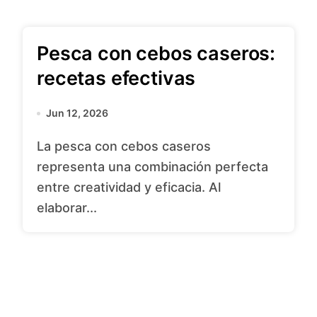
Pesca con cebos caseros:
recetas efectivas
Jun 12, 2026
La pesca con cebos caseros
representa una combinación perfecta
entre creatividad y eficacia. Al
elaborar...