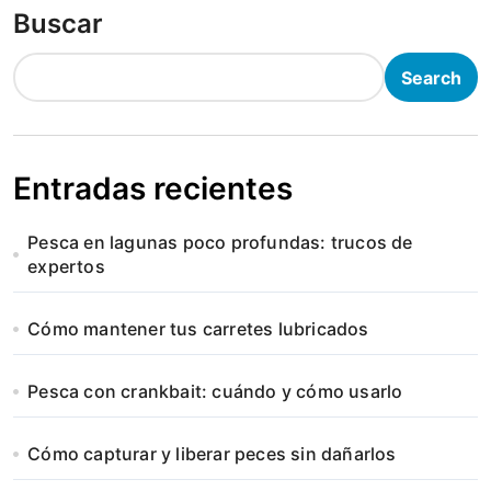
Buscar
Search
Entradas recientes
Pesca en lagunas poco profundas: trucos de
expertos
Cómo mantener tus carretes lubricados
Pesca con crankbait: cuándo y cómo usarlo
Cómo capturar y liberar peces sin dañarlos