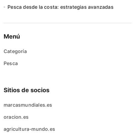
Pesca desde la costa: estrategias avanzadas
Menú
Categoría
Pesca
Sitios de socios
marcasmundiales.es
oracion.es
agricultura-mundo.es