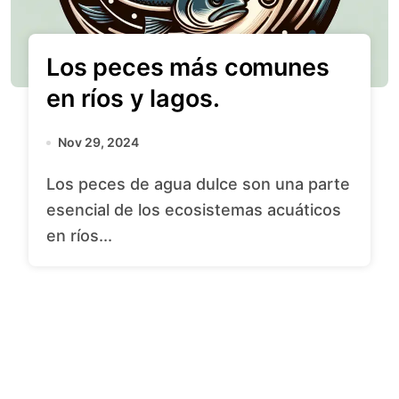
Los peces más comunes
en ríos y lagos.
Nov 29, 2024
Los peces de agua dulce son una parte
esencial de los ecosistemas acuáticos
en ríos...