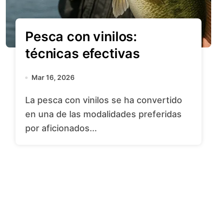
Pesca con vinilos:
técnicas efectivas
Mar 16, 2026
La pesca con vinilos se ha convertido
en una de las modalidades preferidas
por aficionados...