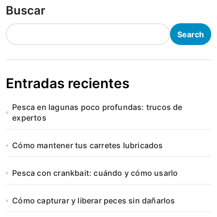
Buscar
Search
Entradas recientes
Pesca en lagunas poco profundas: trucos de
expertos
Cómo mantener tus carretes lubricados
Pesca con crankbait: cuándo y cómo usarlo
Cómo capturar y liberar peces sin dañarlos