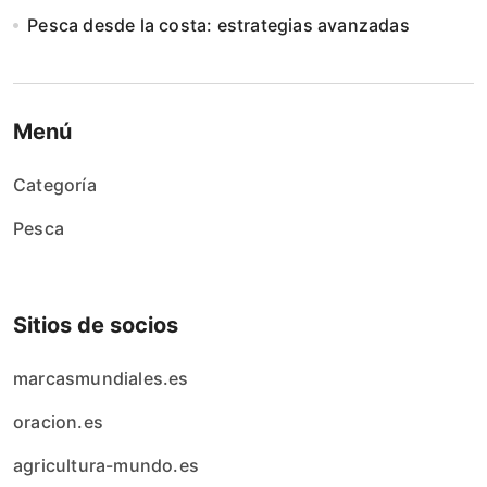
Pesca desde la costa: estrategias avanzadas
Menú
Categoría
Pesca
Sitios de socios
marcasmundiales.es
oracion.es
agricultura-mundo.es