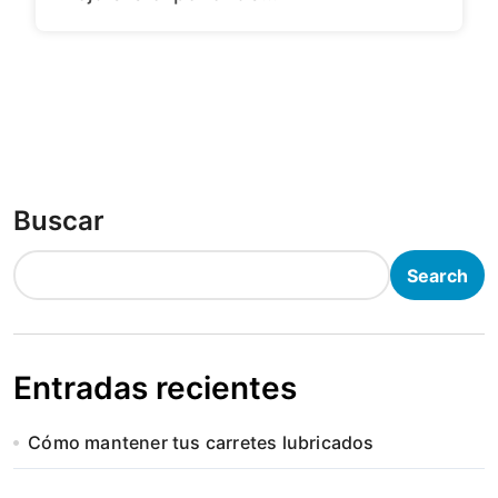
Buscar
Search
Entradas recientes
Cómo mantener tus carretes lubricados