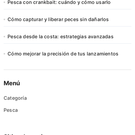
Pesca con crankbait: cuándo y cómo usarlo
Cómo capturar y liberar peces sin dañarlos
Pesca desde la costa: estrategias avanzadas
Cómo mejorar la precisión de tus lanzamientos
Menú
Categoría
Pesca