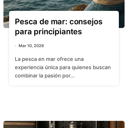
Pesca de mar: consejos
para principiantes
Mar 10, 2026
La pesca en mar ofrece una
experiencia única para quienes buscan
combinar la pasión por...