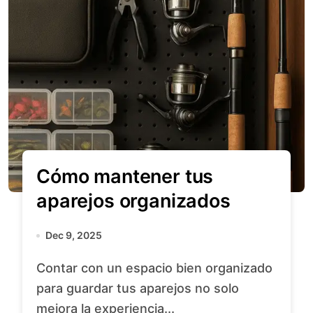
Cómo mantener tus
aparejos organizados
Dec 9, 2025
Contar con un espacio bien organizado
para guardar tus aparejos no solo
mejora la experiencia...