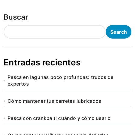
Buscar
Search
Entradas recientes
Pesca en lagunas poco profundas: trucos de
expertos
Cómo mantener tus carretes lubricados
Pesca con crankbait: cuándo y cómo usarlo