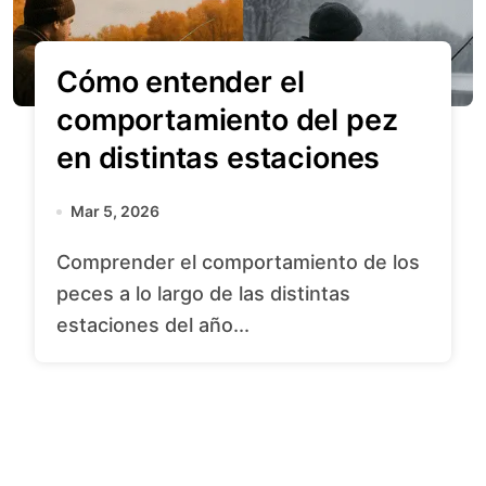
Cómo entender el
comportamiento del pez
en distintas estaciones
Mar 5, 2026
Comprender el comportamiento de los
peces a lo largo de las distintas
estaciones del año...