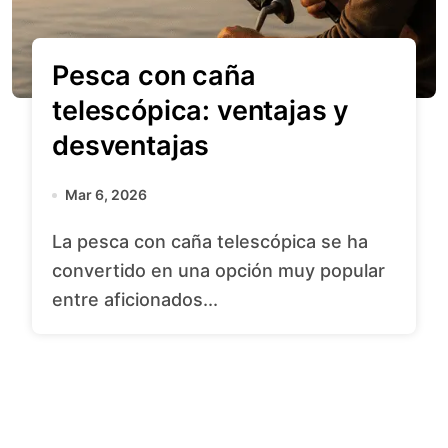
Pesca con caña
telescópica: ventajas y
desventajas
Mar 6, 2026
La pesca con caña telescópica se ha
convertido en una opción muy popular
entre aficionados...