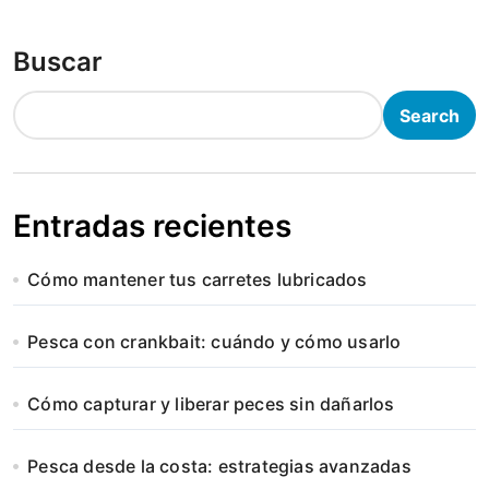
Buscar
Search
Entradas recientes
Cómo mantener tus carretes lubricados
Pesca con crankbait: cuándo y cómo usarlo
Cómo capturar y liberar peces sin dañarlos
Pesca desde la costa: estrategias avanzadas