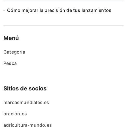
Cómo mejorar la precisión de tus lanzamientos
Menú
Categoría
Pesca
Sitios de socios
marcasmundiales.es
oracion.es
agricultura-mundo.es