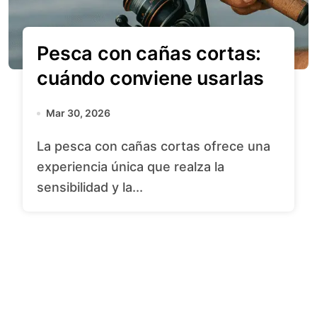
Pesca con cañas cortas:
cuándo conviene usarlas
Mar 30, 2026
La pesca con cañas cortas ofrece una
experiencia única que realza la
sensibilidad y la...