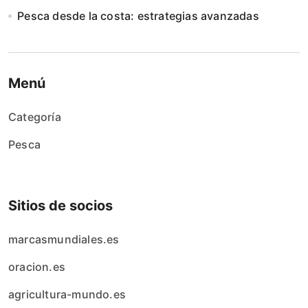
Pesca desde la costa: estrategias avanzadas
Menú
Categoría
Pesca
Sitios de socios
marcasmundiales.es
oracion.es
agricultura-mundo.es