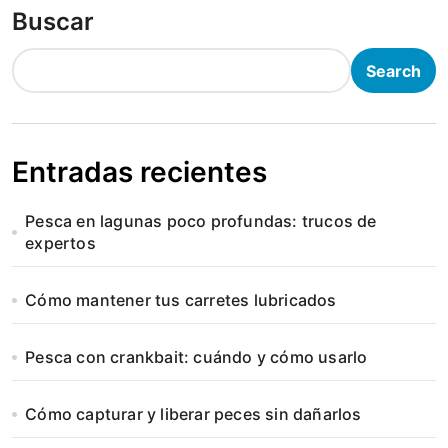
Buscar
Search
Entradas recientes
Pesca en lagunas poco profundas: trucos de
expertos
Cómo mantener tus carretes lubricados
Pesca con crankbait: cuándo y cómo usarlo
Cómo capturar y liberar peces sin dañarlos