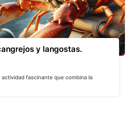
angrejos y langostas.