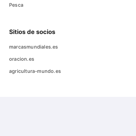
Pesca
Sitios de socios
marcasmundiales.es
oracion.es
agricultura-mundo.es