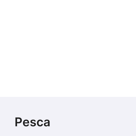
Pesca