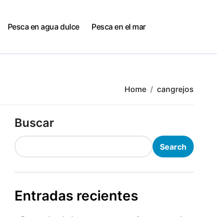
Pesca en agua dulce
Pesca en el mar
Home
cangrejos
Buscar
Search
Entradas recientes