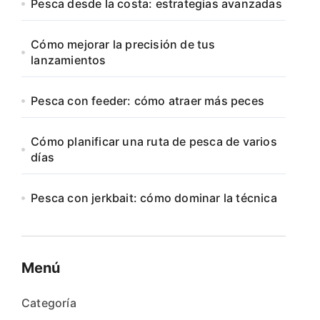
Pesca desde la costa: estrategias avanzadas
Cómo mejorar la precisión de tus
lanzamientos
Pesca con feeder: cómo atraer más peces
Cómo planificar una ruta de pesca de varios
días
Pesca con jerkbait: cómo dominar la técnica
Menú
Categoría