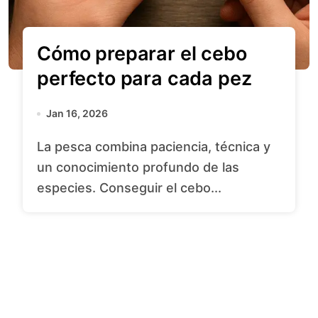
Cómo preparar el cebo
perfecto para cada pez
Jan 16, 2026
La pesca combina paciencia, técnica y
un conocimiento profundo de las
especies. Conseguir el cebo...