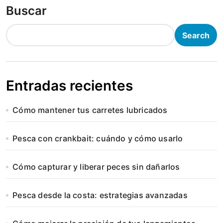
Buscar
Search
Entradas recientes
Cómo mantener tus carretes lubricados
Pesca con crankbait: cuándo y cómo usarlo
Cómo capturar y liberar peces sin dañarlos
Pesca desde la costa: estrategias avanzadas