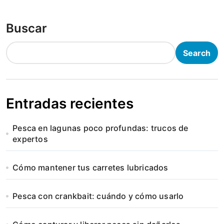
Buscar
Search
Entradas recientes
Pesca en lagunas poco profundas: trucos de
expertos
Cómo mantener tus carretes lubricados
Pesca con crankbait: cuándo y cómo usarlo