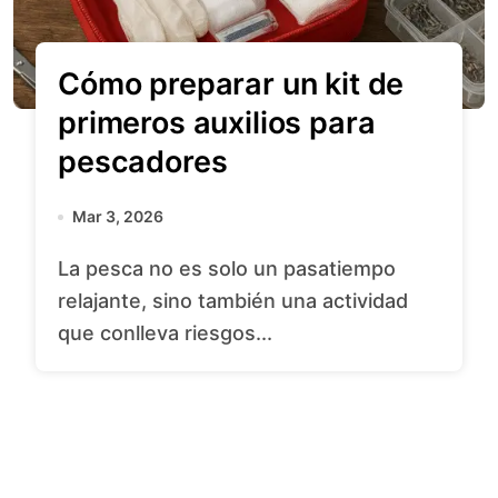
Cómo preparar un kit de
primeros auxilios para
pescadores
Mar 3, 2026
La pesca no es solo un pasatiempo
relajante, sino también una actividad
que conlleva riesgos...