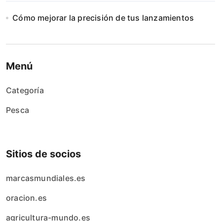
Cómo mejorar la precisión de tus lanzamientos
Menú
Categoría
Pesca
Sitios de socios
marcasmundiales.es
oracion.es
agricultura-mundo.es