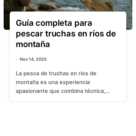
Guía completa para
pescar truchas en ríos de
montaña
Nov 14, 2025
La pesca de truchas en ríos de
montaña es una experiencia
apasionante que combina técnica,...