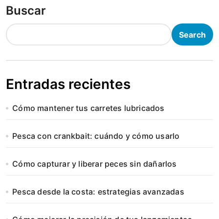
Buscar
Search
Entradas recientes
Cómo mantener tus carretes lubricados
Pesca con crankbait: cuándo y cómo usarlo
Cómo capturar y liberar peces sin dañarlos
Pesca desde la costa: estrategias avanzadas