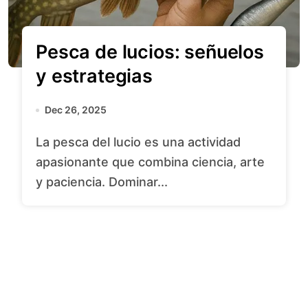
Pesca de lucios: señuelos
y estrategias
Dec 26, 2025
La pesca del lucio es una actividad
apasionante que combina ciencia, arte
y paciencia. Dominar...