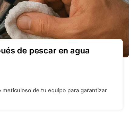
pués de pescar en agua