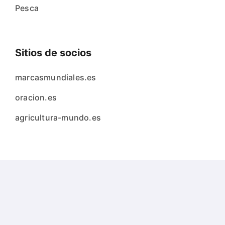
Pesca
Sitios de socios
marcasmundiales.es
oracion.es
agricultura-mundo.es