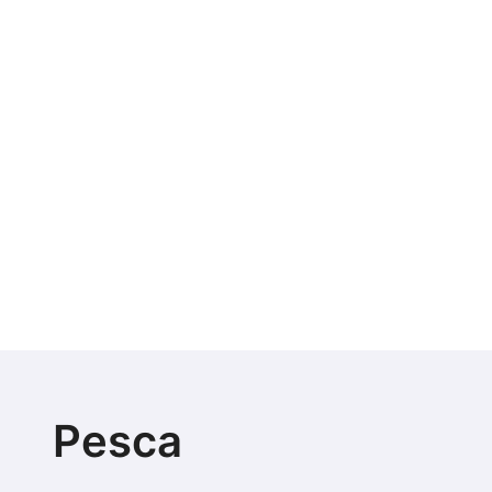
Pesca