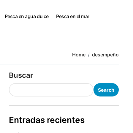
Pesca en agua dulce
Pesca en el mar
Home
desempeño
Buscar
Search
Entradas recientes