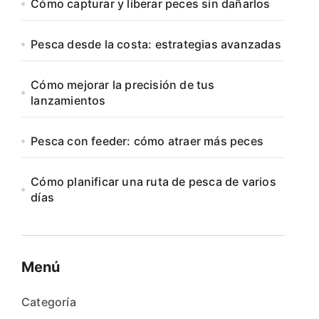
Cómo capturar y liberar peces sin dañarlos
Pesca desde la costa: estrategias avanzadas
Cómo mejorar la precisión de tus
lanzamientos
Pesca con feeder: cómo atraer más peces
Cómo planificar una ruta de pesca de varios
días
Menú
Categoría