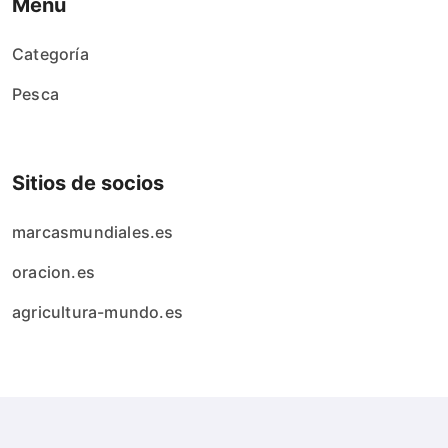
Menú
Categoría
Pesca
Sitios de socios
marcasmundiales.es
oracion.es
agricultura-mundo.es