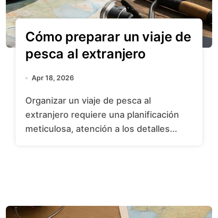
Cómo preparar un viaje de
pesca al extranjero
Apr 18, 2026
Organizar un viaje de pesca al
extranjero requiere una planificación
meticulosa, atención a los detalles...