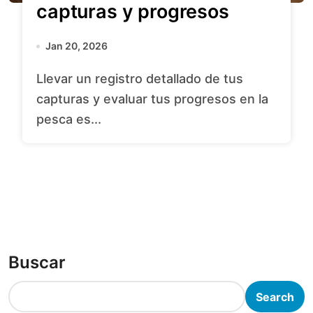
capturas y progresos
Jan 20, 2026
Llevar un registro detallado de tus
capturas y evaluar tus progresos en la
pesca es...
Buscar
Search