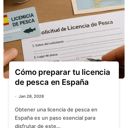
Cómo preparar tu licencia
de pesca en España
Jan 28, 2026
Obtener una licencia de pesca en
España es un paso esencial para
disfrutar de este...