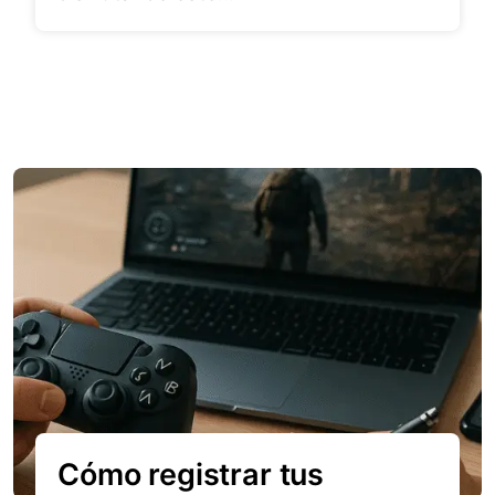
Cómo registrar tus