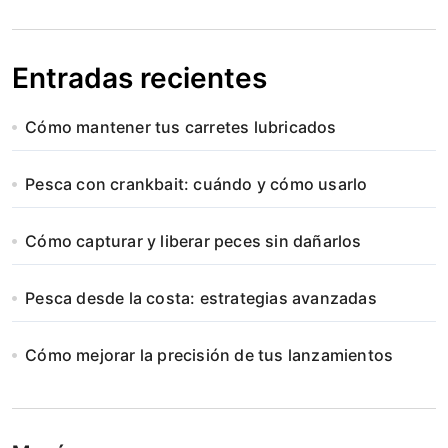
Entradas recientes
Cómo mantener tus carretes lubricados
Pesca con crankbait: cuándo y cómo usarlo
Cómo capturar y liberar peces sin dañarlos
Pesca desde la costa: estrategias avanzadas
Cómo mejorar la precisión de tus lanzamientos