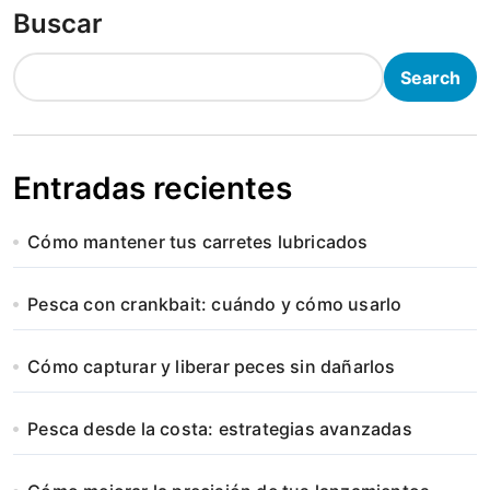
Buscar
Search
Entradas recientes
Cómo mantener tus carretes lubricados
Pesca con crankbait: cuándo y cómo usarlo
Cómo capturar y liberar peces sin dañarlos
Pesca desde la costa: estrategias avanzadas