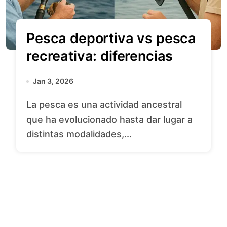
Pesca deportiva vs pesca
recreativa: diferencias
Jan 3, 2026
La pesca es una actividad ancestral
que ha evolucionado hasta dar lugar a
distintas modalidades,...