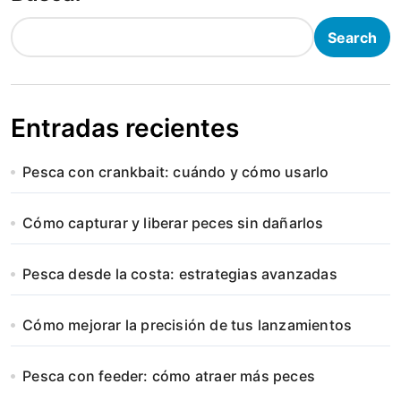
Search
Entradas recientes
Pesca con crankbait: cuándo y cómo usarlo
Cómo capturar y liberar peces sin dañarlos
Pesca desde la costa: estrategias avanzadas
Cómo mejorar la precisión de tus lanzamientos
Pesca con feeder: cómo atraer más peces