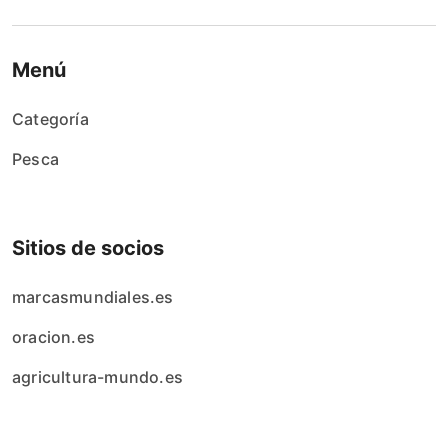
Menú
Categoría
Pesca
Sitios de socios
marcasmundiales.es
oracion.es
agricultura-mundo.es