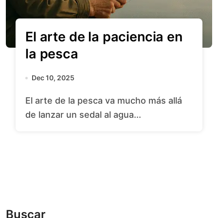
El arte de la paciencia en
la pesca
Dec 10, 2025
El arte de la pesca va mucho más allá
de lanzar un sedal al agua...
Buscar