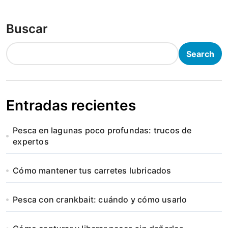
Buscar
Search
Entradas recientes
Pesca en lagunas poco profundas: trucos de
expertos
Cómo mantener tus carretes lubricados
Pesca con crankbait: cuándo y cómo usarlo