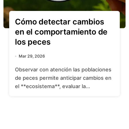
Cómo detectar cambios
en el comportamiento de
los peces
Mar 29, 2026
Observar con atención las poblaciones
de peces permite anticipar cambios en
el **ecosistema**, evaluar la...