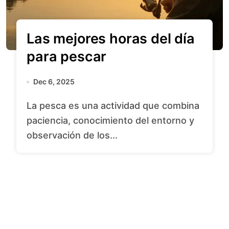
Las mejores horas del día
para pescar
Dec 6, 2025
La pesca es una actividad que combina
paciencia, conocimiento del entorno y
observación de los...