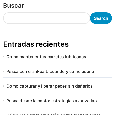
Buscar
Search
Entradas recientes
Cómo mantener tus carretes lubricados
Pesca con crankbait: cuándo y cómo usarlo
Cómo capturar y liberar peces sin dañarlos
Pesca desde la costa: estrategias avanzadas