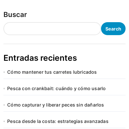
Buscar
Search
Entradas recientes
Cómo mantener tus carretes lubricados
Pesca con crankbait: cuándo y cómo usarlo
Cómo capturar y liberar peces sin dañarlos
Pesca desde la costa: estrategias avanzadas