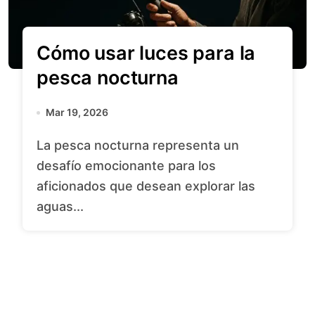
Cómo usar luces para la
pesca nocturna
Mar 19, 2026
La pesca nocturna representa un
desafío emocionante para los
aficionados que desean explorar las
aguas...