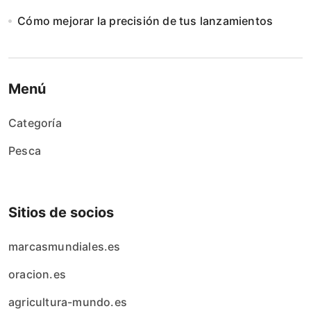
Cómo mejorar la precisión de tus lanzamientos
Menú
Categoría
Pesca
Sitios de socios
marcasmundiales.es
oracion.es
agricultura-mundo.es