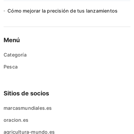
Cómo mejorar la precisión de tus lanzamientos
Menú
Categoría
Pesca
Sitios de socios
marcasmundiales.es
oracion.es
agricultura-mundo.es