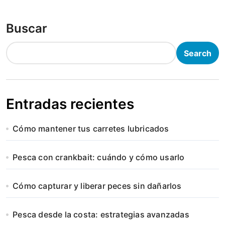
Buscar
Search
Entradas recientes
Cómo mantener tus carretes lubricados
Pesca con crankbait: cuándo y cómo usarlo
Cómo capturar y liberar peces sin dañarlos
Pesca desde la costa: estrategias avanzadas