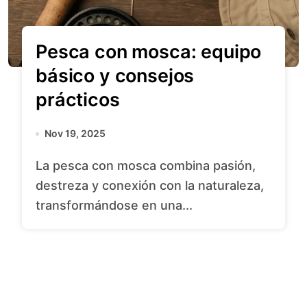
Pesca con mosca: equipo
básico y consejos
prácticos
Nov 19, 2025
La pesca con mosca combina pasión,
destreza y conexión con la naturaleza,
transformándose en una...