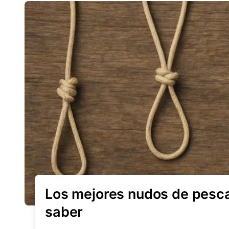
Los mejores nudos de pesc
saber