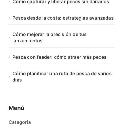
Cómo capturar y liberar peces sin dañarlos
Pesca desde la costa: estrategias avanzadas
Cómo mejorar la precisión de tus
lanzamientos
Pesca con feeder: cómo atraer más peces
Cómo planificar una ruta de pesca de varios
días
Menú
Categoría