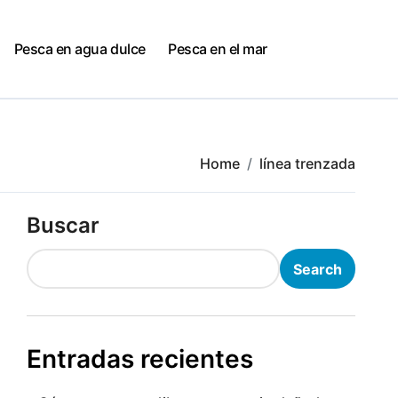
Pesca en agua dulce
Pesca en el mar
Home
línea trenzada
Buscar
Search
Entradas recientes