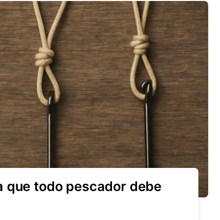
a que todo pescador debe