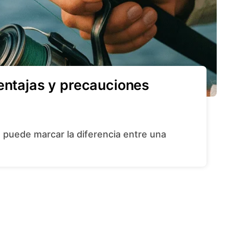
entajas y precauciones