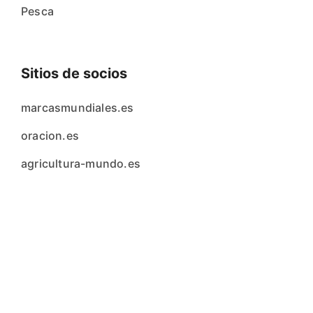
Pesca
Sitios de socios
marcasmundiales.es
oracion.es
agricultura-mundo.es