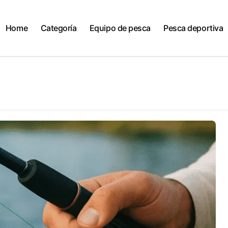
Home
Categoría
Equipo de pesca
Pesca deportiva