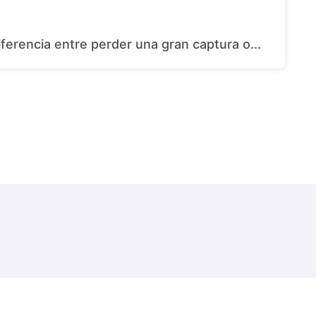
iferencia entre perder una gran captura o...