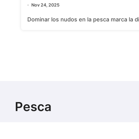
Nov 24, 2025
Dominar los nudos en la pesca marca la d
Pesca