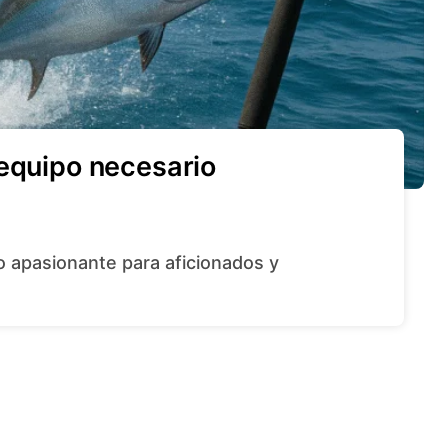
 equipo necesario