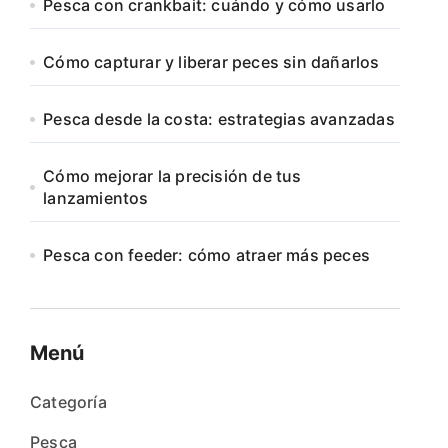
Pesca con crankbait: cuándo y cómo usarlo
Cómo capturar y liberar peces sin dañarlos
Pesca desde la costa: estrategias avanzadas
Cómo mejorar la precisión de tus
lanzamientos
Pesca con feeder: cómo atraer más peces
Menú
Categoría
Pesca