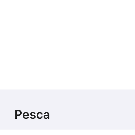
Pesca