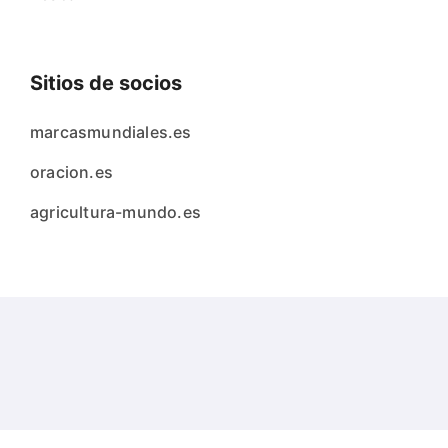
Sitios de socios
marcasmundiales.es
oracion.es
agricultura-mundo.es