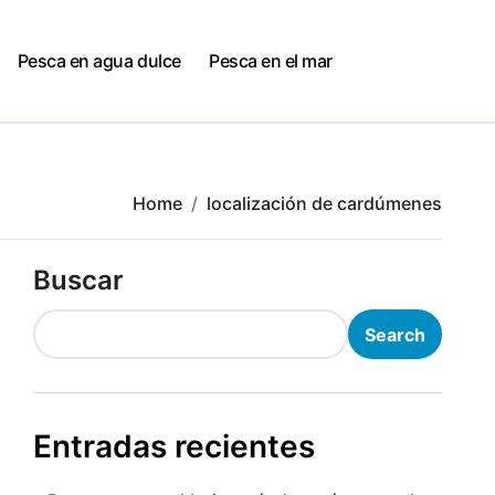
Pesca en agua dulce
Pesca en el mar
Home
localización de cardúmenes
Buscar
Search
Entradas recientes