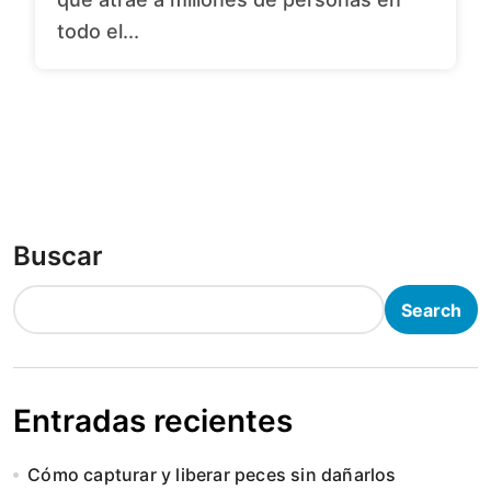
todo el...
Buscar
Search
Entradas recientes
Cómo capturar y liberar peces sin dañarlos