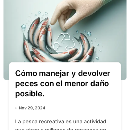
Cómo manejar y devolver
peces con el menor daño
posible.
Nov 29, 2024
La pesca recreativa es una actividad
que atrae a millones de personas en