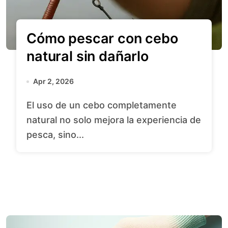
Cómo pescar con cebo
natural sin dañarlo
Apr 2, 2026
El uso de un cebo completamente
natural no solo mejora la experiencia de
pesca, sino...