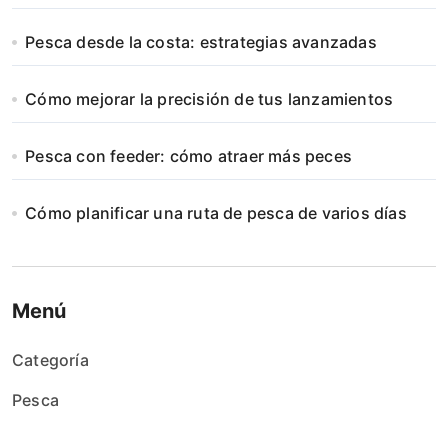
Pesca desde la costa: estrategias avanzadas
Cómo mejorar la precisión de tus lanzamientos
Pesca con feeder: cómo atraer más peces
Cómo planificar una ruta de pesca de varios días
Menú
Categoría
Pesca