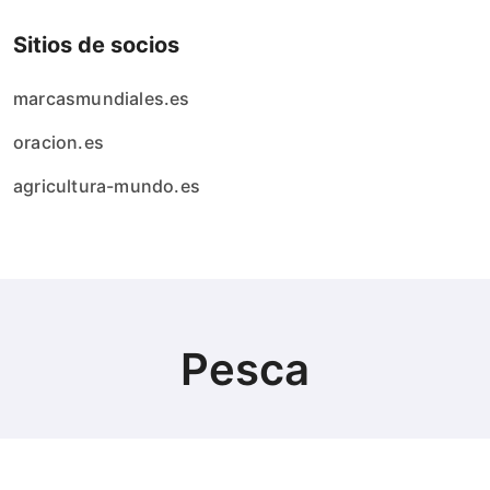
Sitios de socios
marcasmundiales.es
oracion.es
agricultura-mundo.es
Pesca