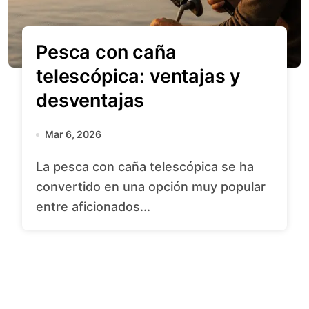
Pesca con caña
telescópica: ventajas y
desventajas
Mar 6, 2026
La pesca con caña telescópica se ha
convertido en una opción muy popular
entre aficionados...