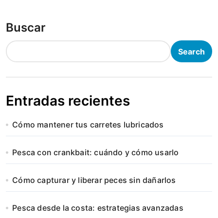
Buscar
Search
Entradas recientes
Cómo mantener tus carretes lubricados
Pesca con crankbait: cuándo y cómo usarlo
Cómo capturar y liberar peces sin dañarlos
Pesca desde la costa: estrategias avanzadas