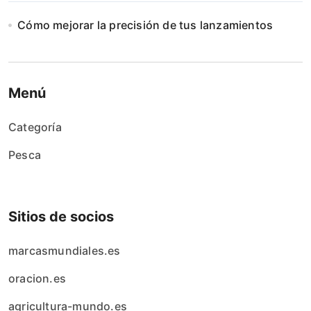
Cómo mejorar la precisión de tus lanzamientos
Menú
Categoría
Pesca
Sitios de socios
marcasmundiales.es
oracion.es
agricultura-mundo.es