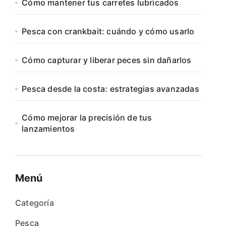
Cómo mantener tus carretes lubricados
Pesca con crankbait: cuándo y cómo usarlo
Cómo capturar y liberar peces sin dañarlos
Pesca desde la costa: estrategias avanzadas
Cómo mejorar la precisión de tus
lanzamientos
Menú
Categoría
Pesca