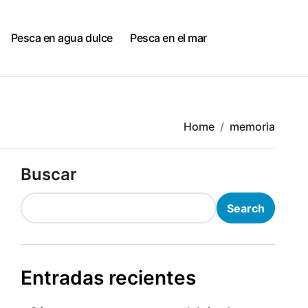
Pesca en agua dulce
Pesca en el mar
Home
memoria
Buscar
Search
Entradas recientes