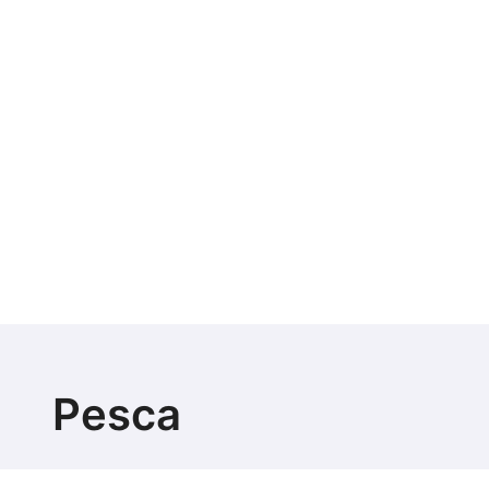
Pesca