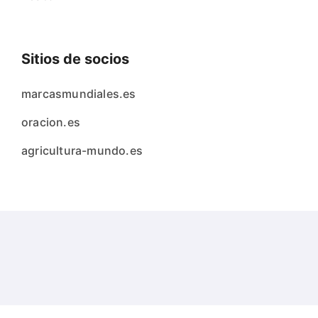
Sitios de socios
marcasmundiales.es
oracion.es
agricultura-mundo.es