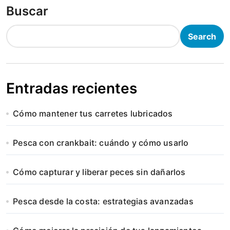
Buscar
Search
Entradas recientes
Cómo mantener tus carretes lubricados
Pesca con crankbait: cuándo y cómo usarlo
Cómo capturar y liberar peces sin dañarlos
Pesca desde la costa: estrategias avanzadas