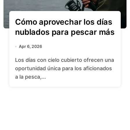
Cómo aprovechar los días
nublados para pescar más
Apr 6, 2026
Los días con cielo cubierto ofrecen una
oportunidad única para los aficionados
a la pesca,...