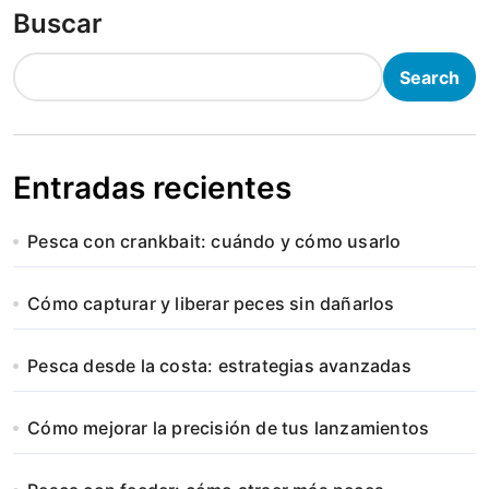
Buscar
Search
Entradas recientes
Pesca con crankbait: cuándo y cómo usarlo
Cómo capturar y liberar peces sin dañarlos
Pesca desde la costa: estrategias avanzadas
Cómo mejorar la precisión de tus lanzamientos