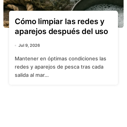
Cómo limpiar las redes y
aparejos después del uso
Jul 9, 2026
Mantener en óptimas condiciones las
redes y aparejos de pesca tras cada
salida al mar...