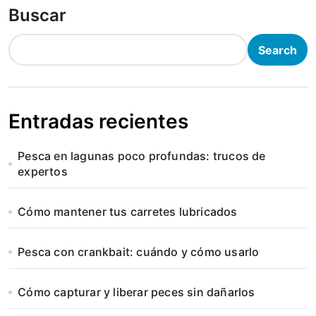
Buscar
Search
Entradas recientes
Pesca en lagunas poco profundas: trucos de
expertos
Cómo mantener tus carretes lubricados
Pesca con crankbait: cuándo y cómo usarlo
Cómo capturar y liberar peces sin dañarlos