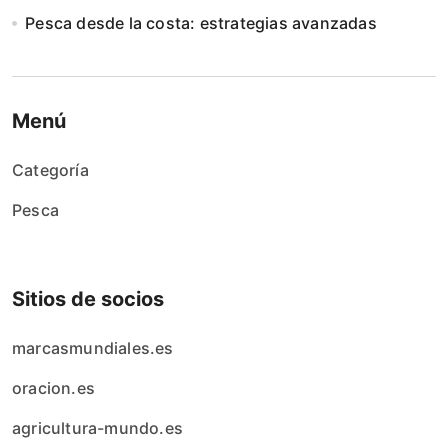
Pesca desde la costa: estrategias avanzadas
Menú
Categoría
Pesca
Sitios de socios
marcasmundiales.es
oracion.es
agricultura-mundo.es