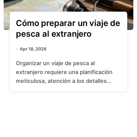
Cómo preparar un viaje de
pesca al extranjero
Apr 18, 2026
Organizar un viaje de pesca al
extranjero requiere una planificación
meticulosa, atención a los detalles...