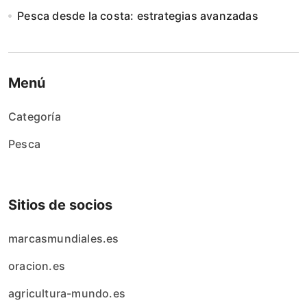
Pesca desde la costa: estrategias avanzadas
Menú
Categoría
Pesca
Sitios de socios
marcasmundiales.es
oracion.es
agricultura-mundo.es