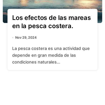
Los efectos de las mareas
en la pesca costera.
Nov 29, 2024
La pesca costera es una actividad que
depende en gran medida de las
condiciones naturales...