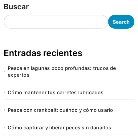
Buscar
Search
Entradas recientes
Pesca en lagunas poco profundas: trucos de
expertos
Cómo mantener tus carretes lubricados
Pesca con crankbait: cuándo y cómo usarlo
Cómo capturar y liberar peces sin dañarlos