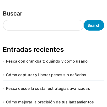
Buscar
Search
Entradas recientes
Pesca con crankbait: cuándo y cómo usarlo
Cómo capturar y liberar peces sin dañarlos
Pesca desde la costa: estrategias avanzadas
Cómo mejorar la precisión de tus lanzamientos