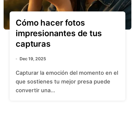
Cómo hacer fotos
impresionantes de tus
capturas
Dec 19, 2025
Capturar la emoción del momento en el
que sostienes tu mejor presa puede
convertir una...