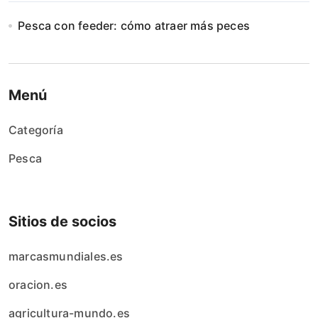
Pesca con feeder: cómo atraer más peces
Menú
Categoría
Pesca
Sitios de socios
marcasmundiales.es
oracion.es
agricultura-mundo.es