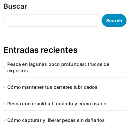
Buscar
Search
Entradas recientes
Pesca en lagunas poco profundas: trucos de
expertos
Cómo mantener tus carretes lubricados
Pesca con crankbait: cuándo y cómo usarlo
Cómo capturar y liberar peces sin dañarlos