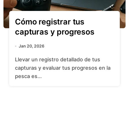
Cómo registrar tus
capturas y progresos
Jan 20, 2026
Llevar un registro detallado de tus
capturas y evaluar tus progresos en la
pesca es...