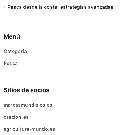
Pesca desde la costa: estrategias avanzadas
Menú
Categoría
Pesca
Sitios de socios
marcasmundiales.es
oracion.es
agricultura-mundo.es