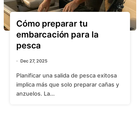
Cómo preparar tu
embarcación para la
pesca
Dec 27, 2025
Planificar una salida de pesca exitosa
implica más que solo preparar cañas y
anzuelos. La...