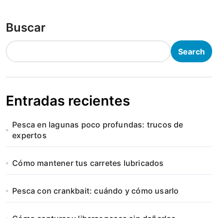
Buscar
Search
Entradas recientes
Pesca en lagunas poco profundas: trucos de
expertos
Cómo mantener tus carretes lubricados
Pesca con crankbait: cuándo y cómo usarlo