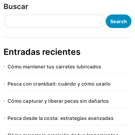
Buscar
Search
Entradas recientes
Cómo mantener tus carretes lubricados
Pesca con crankbait: cuándo y cómo usarlo
Cómo capturar y liberar peces sin dañarlos
Pesca desde la costa: estrategias avanzadas