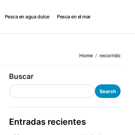
Pesca en agua dulce
Pesca en el mar
Home
recorrido
Buscar
Search
Entradas recientes