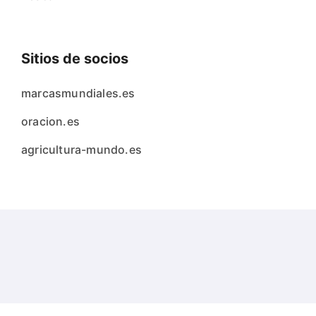
Sitios de socios
marcasmundiales.es
oracion.es
agricultura-mundo.es