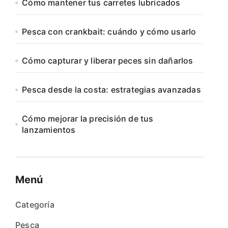
Cómo mantener tus carretes lubricados
Pesca con crankbait: cuándo y cómo usarlo
Cómo capturar y liberar peces sin dañarlos
Pesca desde la costa: estrategias avanzadas
Cómo mejorar la precisión de tus
lanzamientos
Menú
Categoría
Pesca