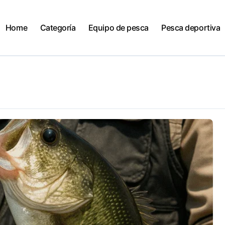
Home
Categoría
Equipo de pesca
Pesca deportiva