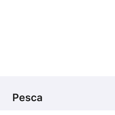
Pesca