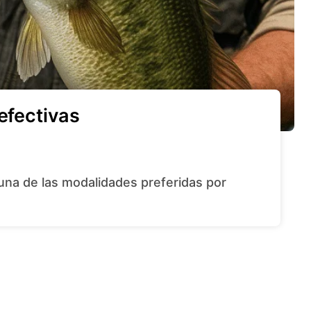
efectivas