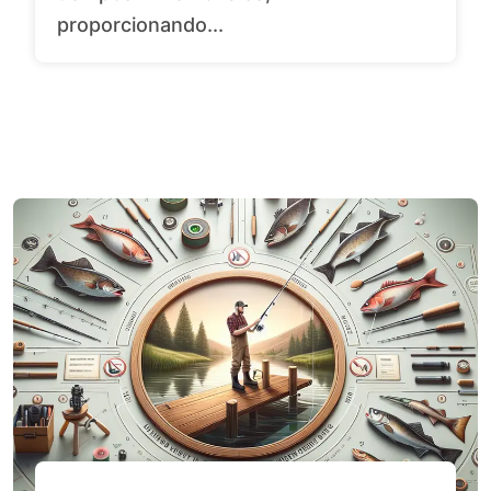
proporcionando...