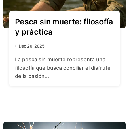
Pesca sin muerte: filosofía
y práctica
Dec 20, 2025
La pesca sin muerte representa una
filosofía que busca conciliar el disfrute
de la pasión...