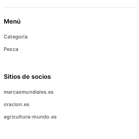
Menú
Categoría
Pesca
Sitios de socios
marcasmundiales.es
oracion.es
agricultura-mundo.es