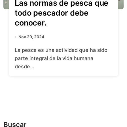
Las normas de pesca que
todo pescador debe
conocer.
Nov 29, 2024
La pesca es una actividad que ha sido
parte integral de la vida humana
desde...
Buscar