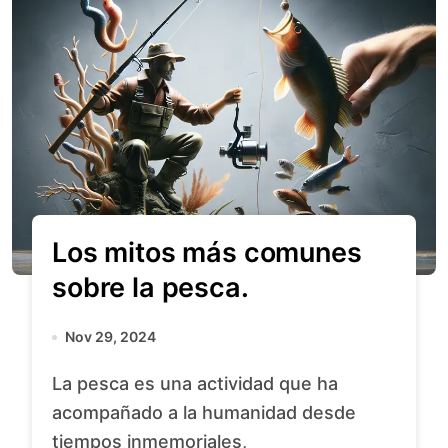
Los mitos más comunes
sobre la pesca.
Nov 29, 2024
La pesca es una actividad que ha
acompañado a la humanidad desde
tiempos inmemoriales,