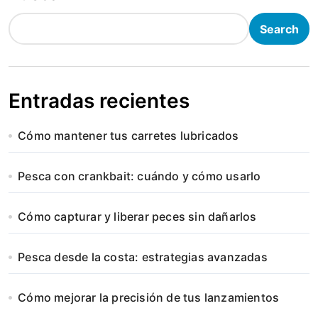
Search
Entradas recientes
Cómo mantener tus carretes lubricados
Pesca con crankbait: cuándo y cómo usarlo
Cómo capturar y liberar peces sin dañarlos
Pesca desde la costa: estrategias avanzadas
Cómo mejorar la precisión de tus lanzamientos