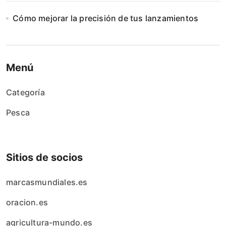
Cómo mejorar la precisión de tus lanzamientos
Menú
Categoría
Pesca
Sitios de socios
marcasmundiales.es
oracion.es
agricultura-mundo.es