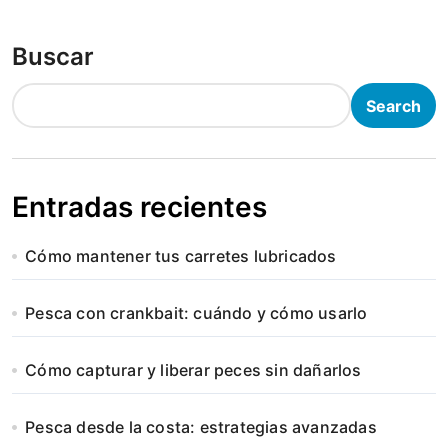
Buscar
Search
Entradas recientes
Cómo mantener tus carretes lubricados
Pesca con crankbait: cuándo y cómo usarlo
Cómo capturar y liberar peces sin dañarlos
Pesca desde la costa: estrategias avanzadas