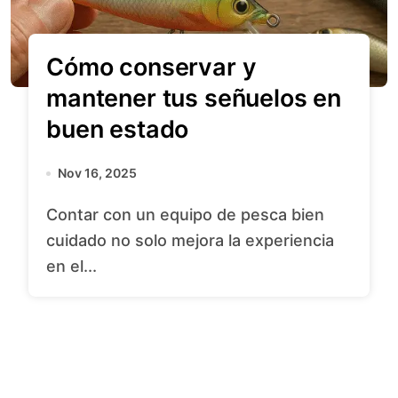
Cómo conservar y
mantener tus señuelos en
buen estado
Nov 16, 2025
Contar con un equipo de pesca bien
cuidado no solo mejora la experiencia
en el...