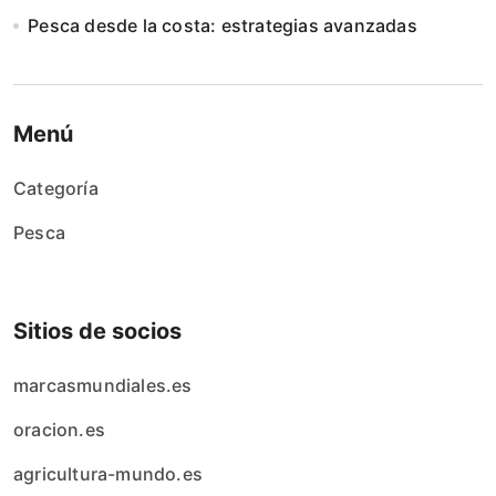
Pesca desde la costa: estrategias avanzadas
Menú
Categoría
Pesca
Sitios de socios
marcasmundiales.es
oracion.es
agricultura-mundo.es