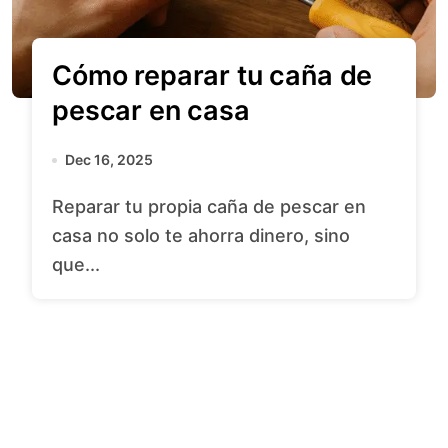
Cómo reparar tu caña de
pescar en casa
Dec 16, 2025
Reparar tu propia caña de pescar en
casa no solo te ahorra dinero, sino
que...