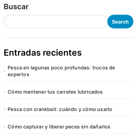
Buscar
Search
Entradas recientes
Pesca en lagunas poco profundas: trucos de
expertos
Cómo mantener tus carretes lubricados
Pesca con crankbait: cuándo y cómo usarlo
Cómo capturar y liberar peces sin dañarlos