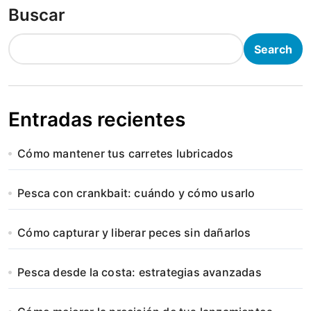
Buscar
Search
Entradas recientes
Cómo mantener tus carretes lubricados
Pesca con crankbait: cuándo y cómo usarlo
Cómo capturar y liberar peces sin dañarlos
Pesca desde la costa: estrategias avanzadas