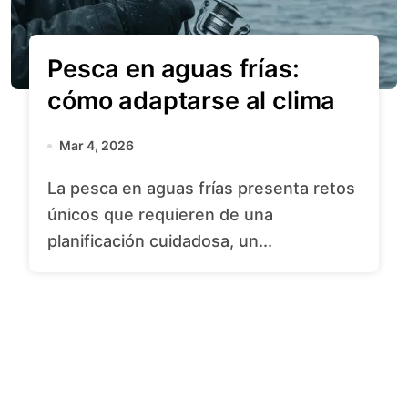
Pesca en aguas frías:
cómo adaptarse al clima
Mar 4, 2026
La pesca en aguas frías presenta retos
únicos que requieren de una
planificación cuidadosa, un...