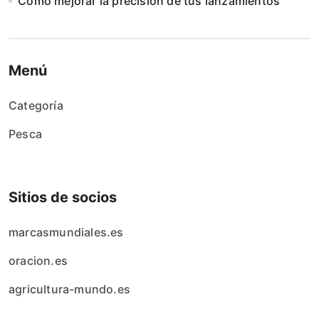
Cómo mejorar la precisión de tus lanzamientos
Menú
Categoría
Pesca
Sitios de socios
marcasmundiales.es
oracion.es
agricultura-mundo.es